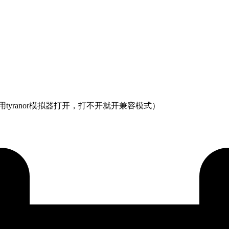
tyranor模拟器打开，打不开就开兼容模式）