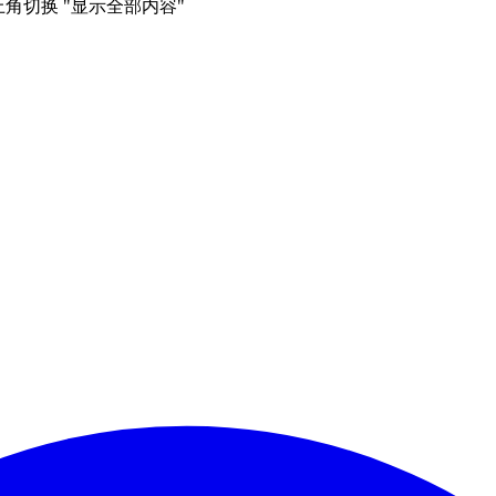
右上角切换 "显示全部内容"