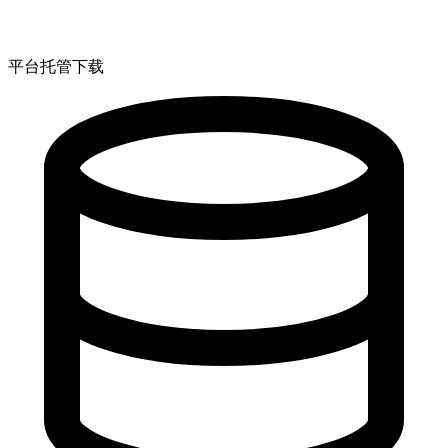
平台托管下载