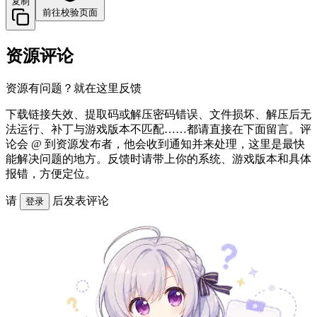
复制
前往校验页面
资源评论
资源有问题？就在这里反馈
下载链接失效、提取码或解压密码错误、文件损坏、解压后无
法运行、补丁与游戏版本不匹配……都请直接在下面留言。评
论会 @ 到资源发布者，他会收到通知并来处理，这里是最快
能解决问题的地方。反馈时请带上你的系统、游戏版本和具体
报错，方便定位。
请
后发表评论
登录