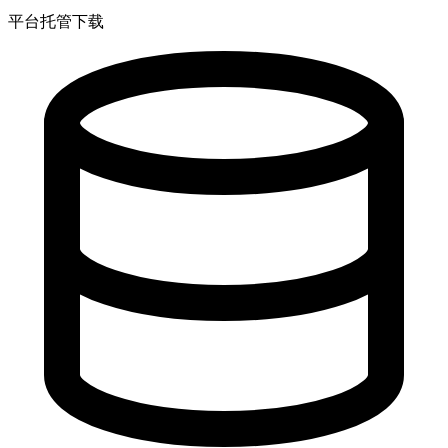
平台托管下载