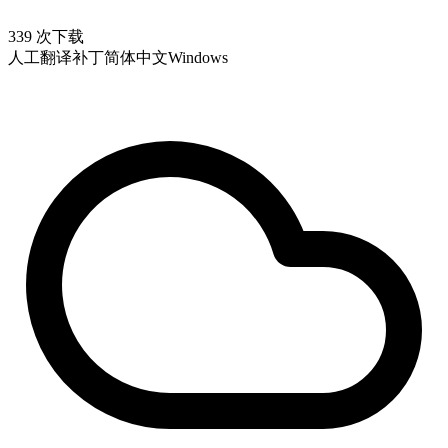
339 次下载
人工翻译补丁
简体中文
Windows