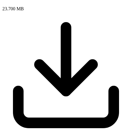
23.700 MB