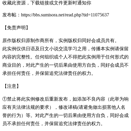
收藏此资源，下载链接或文件更新时通知你
发布帖：https://bbs.sumisora.net/read.php?tid=11075637
【免责声明】
原作版权归原制作商所有，实例版权归同好会成员共有。
此实例仅供日语及日文小说交流学习之用，传播本实例请保留
内容的完整性。任何组织或个人不得把此实例用于任何形式的
商业目的，对此产生的一切后果由使用方自负，同好会成员不
承担任何责任，并保留追究法律责任的权力。
【注意】
①禁止将此实例修改后重新发布，如添加不良内容（此举为响
应有关法律法规的要求），修改译稿(请避免做出损害他人名
誉的行为）等。对此产生的一切后果由使用方自负，同好会成
员不承担任何责任，并保留追究法律责任的权力。