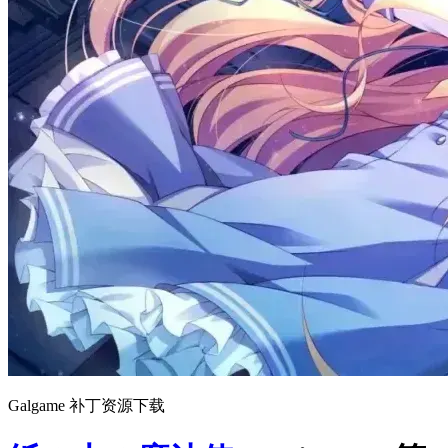
Galgame 补丁资源下载