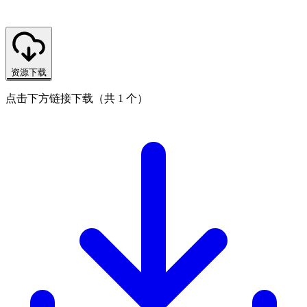
资源下载
点击下方链接下载（共 1 个）