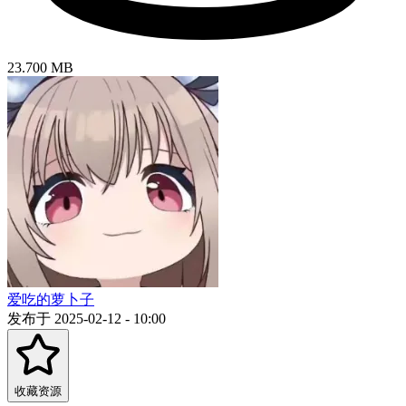
23.700 MB
爱吃的萝卜子
发布于 2025-02-12 - 10:00
收藏资源