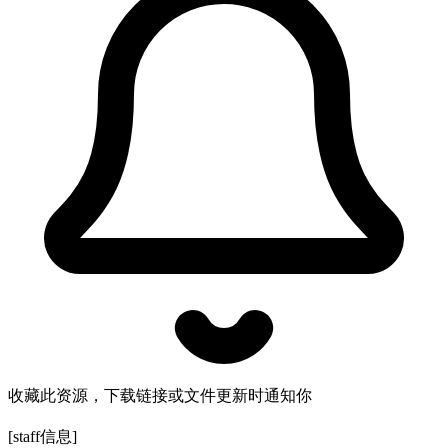
收藏此资源，下载链接或文件更新时通知你
[staff信息]