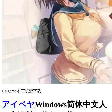
Galgame 补丁资源下载
アイベヤ
Windows简体中文人