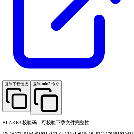
复制下载链接
复制 aria2 命令
BLAKE3 校验码，可校验下载文件完整性
50c2d97540fb4b0897fa823b1c136a1e673c16a8221270681939d7f