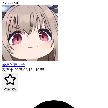
25.880 MB
爱吃的萝卜子
发布于 2025-02-13 - 10:55
收藏资源