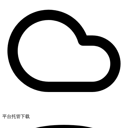
平台托管下载