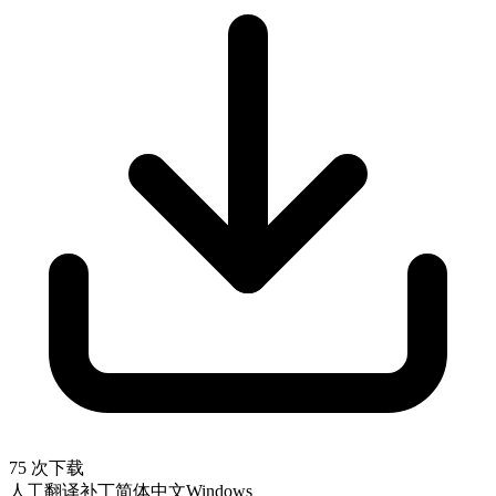
75 次下载
人工翻译补丁
简体中文
Windows