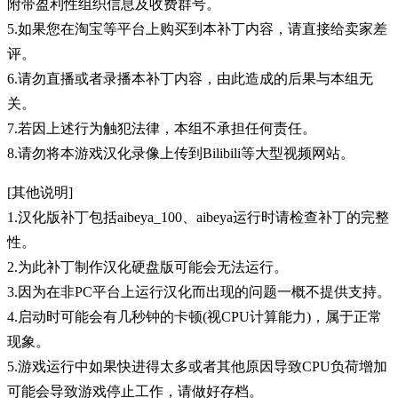
附带盈利性组织信息及收费群号。
5.如果您在淘宝等平台上购买到本补丁内容，请直接给卖家差
评。
6.请勿直播或者录播本补丁内容，由此造成的后果与本组无
关。
7.若因上述行为触犯法律，本组不承担任何责任。
8.请勿将本游戏汉化录像上传到Bilibili等大型视频网站。
[其他说明]
1.汉化版补丁包括aibeya_100、aibeya运行时请检查补丁的完整
性。
2.为此补丁制作汉化硬盘版可能会无法运行。
3.因为在非PC平台上运行汉化而出现的问题一概不提供支持。
4.启动时可能会有几秒钟的卡顿(视CPU计算能力)，属于正常
现象。
5.游戏运行中如果快进得太多或者其他原因导致CPU负荷增加
可能会导致游戏停止工作，请做好存档。