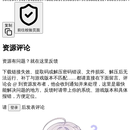
复制
前往校验页面
资源评论
资源有问题？就在这里反馈
下载链接失效、提取码或解压密码错误、文件损坏、解压后无
法运行、补丁与游戏版本不匹配……都请直接在下面留言。评
论会 @ 到资源发布者，他会收到通知并来处理，这里是最快
能解决问题的地方。反馈时请带上你的系统、游戏版本和具体
报错，方便定位。
请
后发表评论
登录