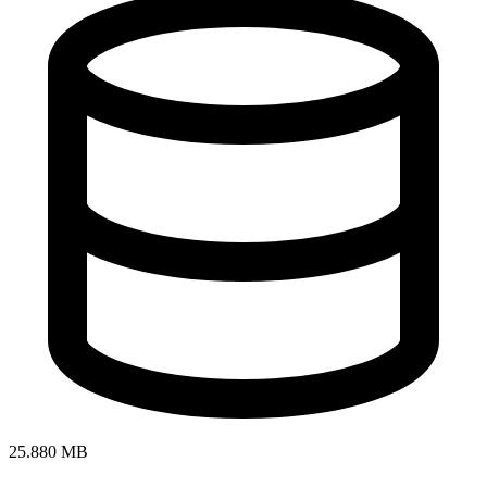
25.880 MB