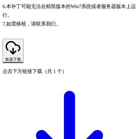
6.本补丁可能无法在精简版本的Win7系统或者服务器版本上运
行。
7.如需移植，请联系我们。
资源下载
点击下方链接下载（共 1 个）