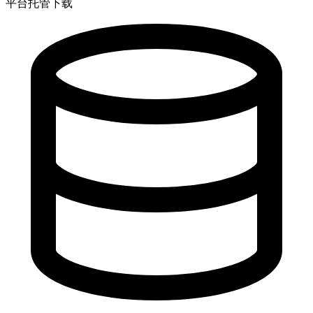
平台托管下载