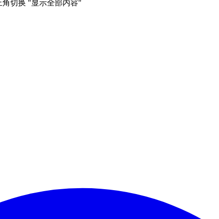
右上角切换 "显示全部内容"