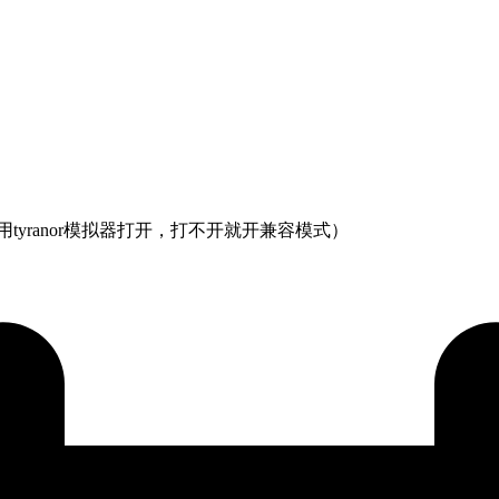
tyranor模拟器打开，打不开就开兼容模式）