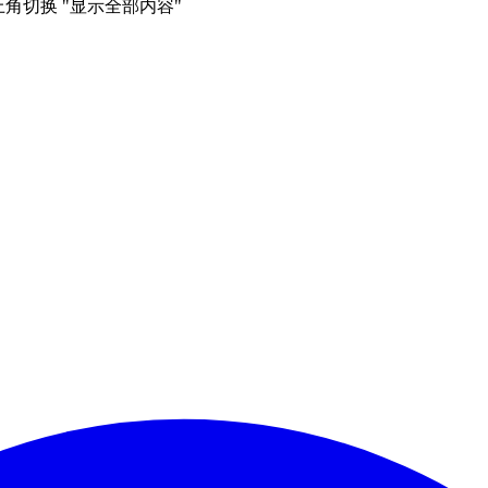
右上角切换 "显示全部内容"