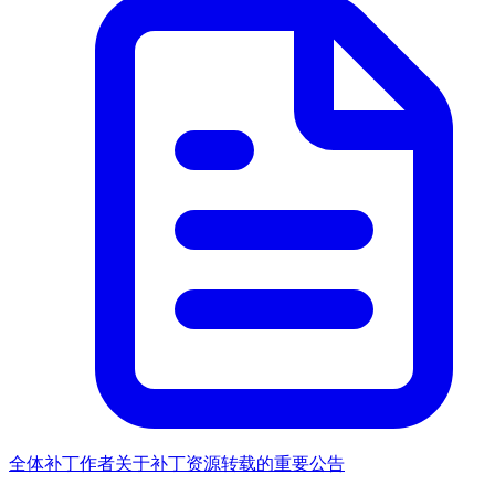
全体补丁作者关于补丁资源转载的重要公告