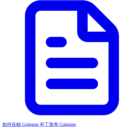
如何在鲲 Galgame 补丁发布 Galgame