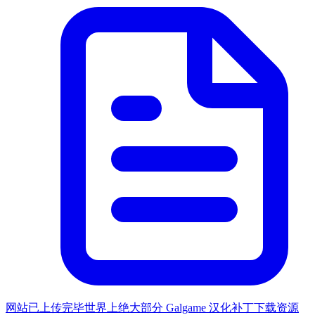
网站已上传完毕世界上绝大部分 Galgame 汉化补丁下载资源