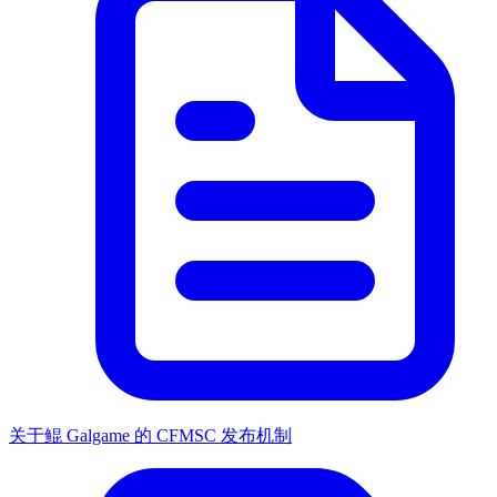
关于鲲 Galgame 的 CFMSC 发布机制