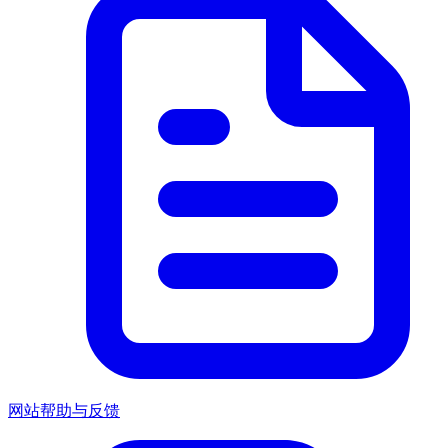
网站帮助与反馈