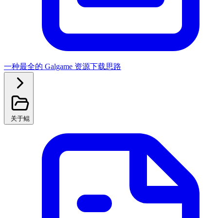
一种最全的 Galgame 资源下载思路
关于鲲