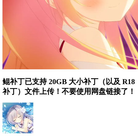
鲲补丁已支持 20GB 大小补丁（以及 R18
补丁）文件上传！不要使用网盘链接了！