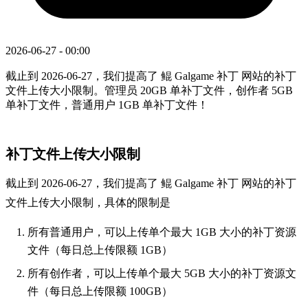
2026-06-27 - 00:00
截止到 2026-06-27，我们提高了 鲲 Galgame 补丁 网站的补丁
文件上传大小限制。管理员 20GB 单补丁文件，创作者 5GB
单补丁文件，普通用户 1GB 单补丁文件！
补丁文件上传大小限制
截止到 2026-06-27，我们提高了 鲲 Galgame 补丁 网站的补丁
文件上传大小限制，具体的限制是
所有普通用户，可以上传单个最大 1GB 大小的补丁资源
文件（每日总上传限额 1GB）
所有创作者，可以上传单个最大 5GB 大小的补丁资源文
件（每日总上传限额 100GB）