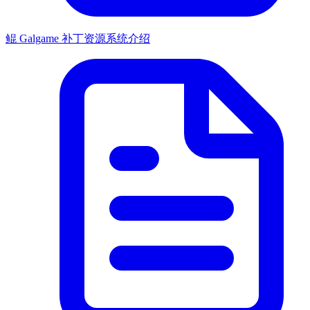
鲲 Galgame 补丁资源系统介绍