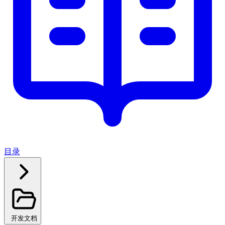
目录
开发文档