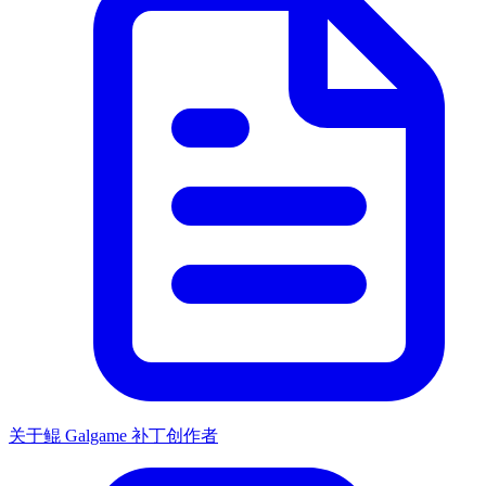
关于鲲 Galgame 补丁创作者