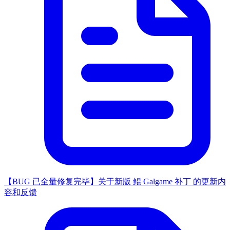
【BUG 已全量修复完毕】关于新版 鲲 Galgame 补丁 的更新内
容和反馈