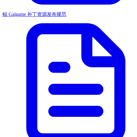
鲲 Galgame 补丁资源发布规范