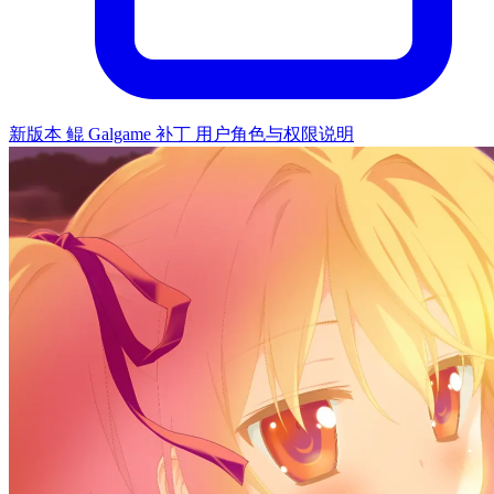
新版本 鲲 Galgame 补丁 用户角色与权限说明