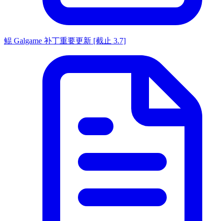
鲲 Galgame 补丁重要更新 [截止 3.7]