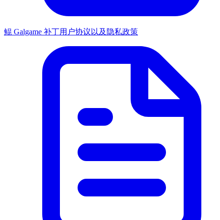
鲲 Galgame 补丁用户协议以及隐私政策