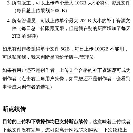
所有版主，可以上传单个最大 10GB 大小的补丁资源文件
（每日总上传限额 500GB）
所有管理员，可以上传单个最大 20GB 大小的补丁资源文
件（每日总上传限额无限，但是我在别的层面增加了每天
2TB 的限额）
如果有创作者觉得单个文件 5GB，每日上传 100GB 不够用，
可以私聊我，我来判断是否给予版主/管理员
如果有用户还不是创作者，上传 3 个合格的补丁资源即可成为
创作者（点击右上角用户头像，如果您还不是创作者，会看到
申请成为创作者的选项）
断点续传
目前的上传和下载操作均已支持断点续传
，这意味着上传或者
下载文件没有完毕，您可以离开网站/关闭网站，下次继续上