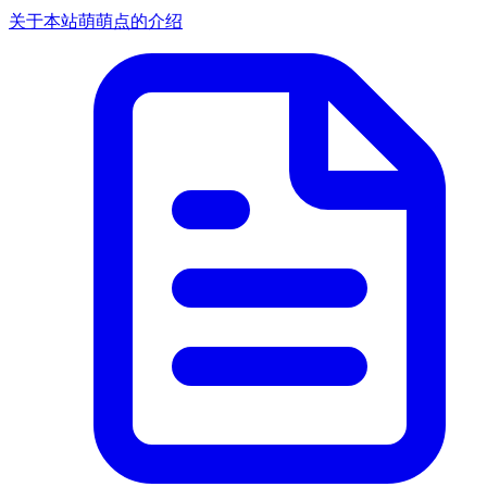
关于本站萌萌点的介绍