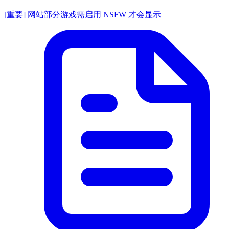
[重要] 网站部分游戏需启用 NSFW 才会显示