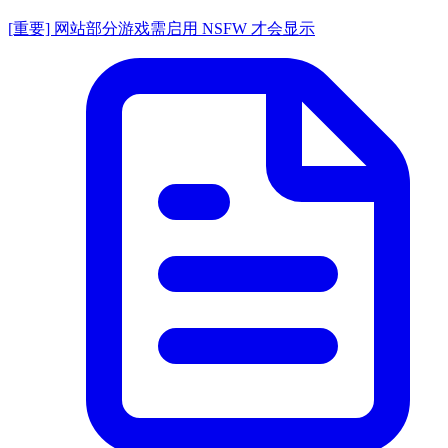
[重要] 网站部分游戏需启用 NSFW 才会显示