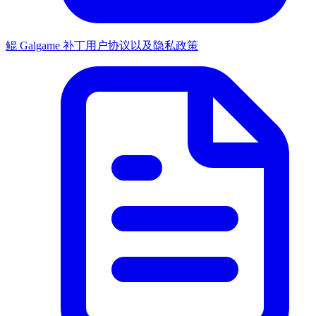
鲲 Galgame 补丁用户协议以及隐私政策