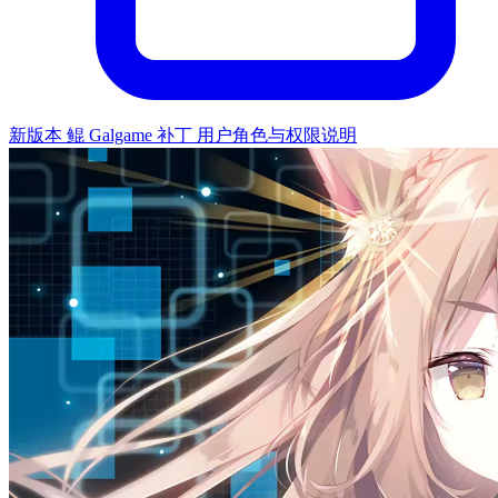
新版本 鲲 Galgame 补丁 用户角色与权限说明