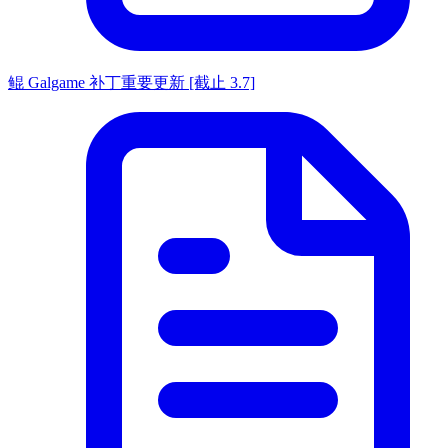
鲲 Galgame 补丁重要更新 [截止 3.7]