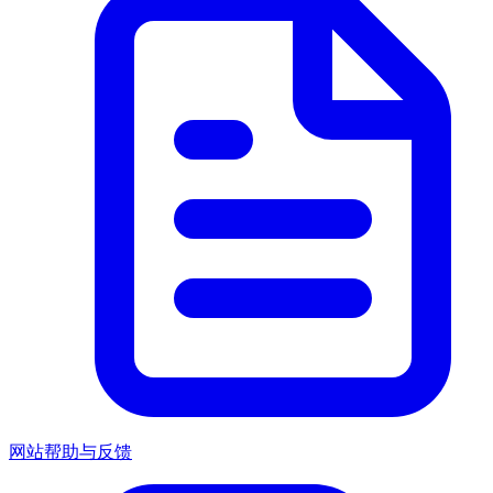
网站帮助与反馈