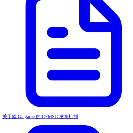
关于鲲 Galgame 的 CFMSC 发布机制