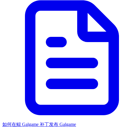
如何在鲲 Galgame 补丁发布 Galgame