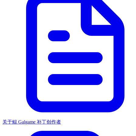
关于鲲 Galgame 补丁创作者