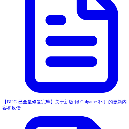
【BUG 已全量修复完毕】关于新版 鲲 Galgame 补丁 的更新内
容和反馈