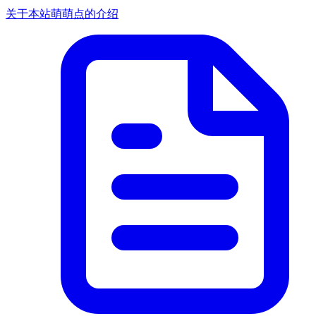
关于本站萌萌点的介绍