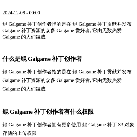
2024-12-08 - 00:00
鲲 Galgame 补丁创作者指的是在 鲲 Galgame 补丁贡献并发布
Galgame 补丁资源的众多 Galgame 爱好者, 它由无数热爱
Galgame 的人们组成
什么是鲲 Galgame 补丁创作者
鲲 Galgame 补丁创作者指的是在 鲲 Galgame 补丁贡献并发布
Galgame 补丁资源的众多 Galgame 爱好者, 它由无数热爱
Galgame 的人们组成
鲲 Galgame 补丁创作者有什么权限
鲲 Galgame 补丁创作者拥有更多使用 鲲 Galgame 补丁 S3 对象
存储的上传权限