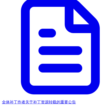
全体补丁作者关于补丁资源转载的重要公告