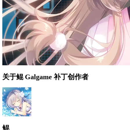
关于鲲 Galgame 补丁创作者
鲲