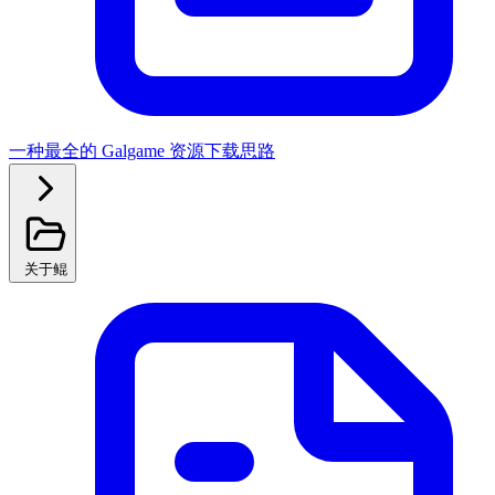
一种最全的 Galgame 资源下载思路
关于鲲