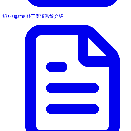
鲲 Galgame 补丁资源系统介绍