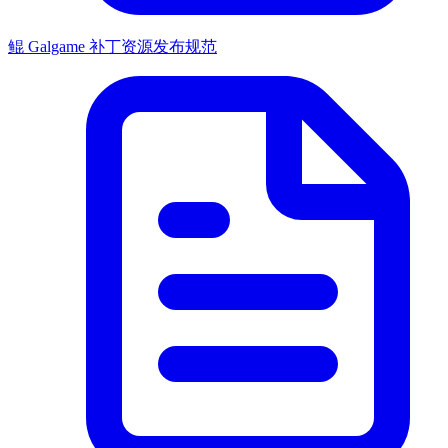
鲲 Galgame 补丁资源发布规范