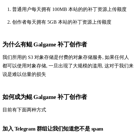
普通用户每天拥有 100MB 本站的的补丁资源上传额度
创作者每天拥有 5GB 本站的补丁资源上传额度
为什么有鲲 Galgame 补丁创作者
我们所用的 S3 对象存储是付费的对象存储服务, 如果任何人
都可以使用对象存储, 一旦出现了大规模的滥用, 这对于我们来
说是难以估量的损失
如何成为鲲 Galgame 补丁创作者
目前有下面两种方式
加入 Telegram 群组让我们知道您不是 spam