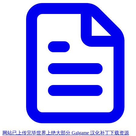
网站已上传完毕世界上绝大部分 Galgame 汉化补丁下载资源