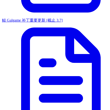
鲲 Galgame 补丁重要更新 [截止 3.7]