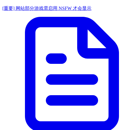
[重要] 网站部分游戏需启用 NSFW 才会显示