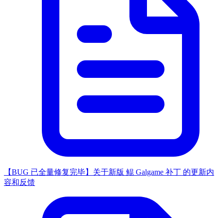
【BUG 已全量修复完毕】关于新版 鲲 Galgame 补丁 的更新内
容和反馈