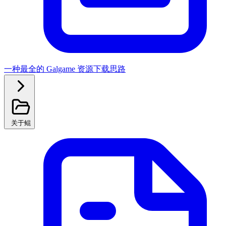
一种最全的 Galgame 资源下载思路
关于鲲