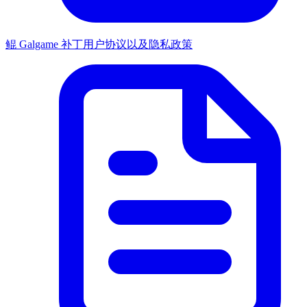
鲲 Galgame 补丁用户协议以及隐私政策