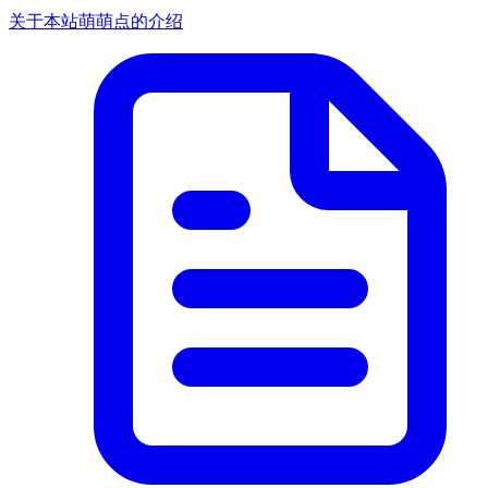
关于本站萌萌点的介绍