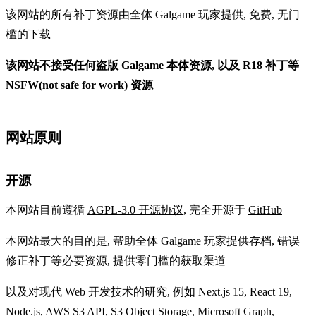
该网站的所有补丁资源由全体 Galgame 玩家提供, 免费, 无门
槛的下载
该网站不接受任何盗版 Galgame 本体资源, 以及 R18 补丁等
NSFW(not safe for work) 资源
网站原则
开源
本网站目前遵循
AGPL-3.0 开源协议
, 完全开源于
GitHub
本网站最大的目的是, 帮助全体 Galgame 玩家提供存档, 错误
修正补丁等必要资源, 提供零门槛的获取渠道
以及对现代 Web 开发技术的研究, 例如 Next.js 15, React 19,
Node.js, AWS S3 API, S3 Object Storage, Microsoft Graph,