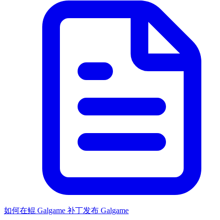
如何在鲲 Galgame 补丁发布 Galgame