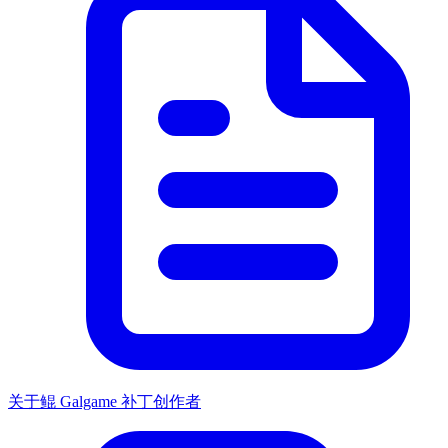
关于鲲 Galgame 补丁创作者