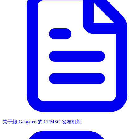
关于鲲 Galgame 的 CFMSC 发布机制