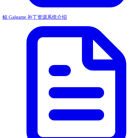
鲲 Galgame 补丁资源系统介绍