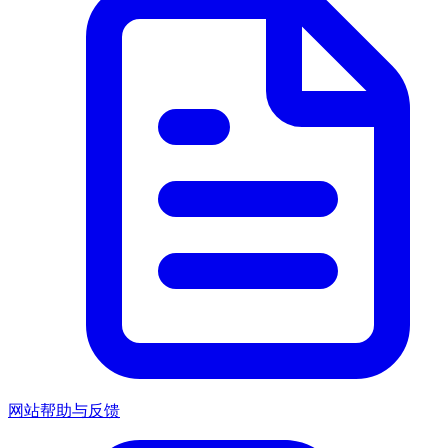
网站帮助与反馈