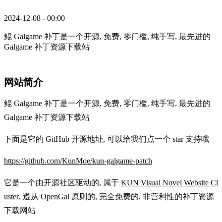
2024-12-08 - 00:00
鲲 Galgame 补丁是一个开源, 免费, 零门槛, 纯手写, 最先进的
Galgame 补丁资源下载站
网站简介
鲲 Galgame 补丁是一个开源, 免费, 零门槛, 纯手写, 最先进的
Galgame 补丁资源下载站
下面是它的 GitHub 开源地址, 可以给我们点一个 star 支持哦
https://github.com/KunMoe/kun-galgame-patch
它是一个由开源社区驱动的, 属于
KUN Visual Novel Website Cl
uster
, 遵从
OpenGal
原则的, 完全免费的, 非营利性的补丁资源
下载网站