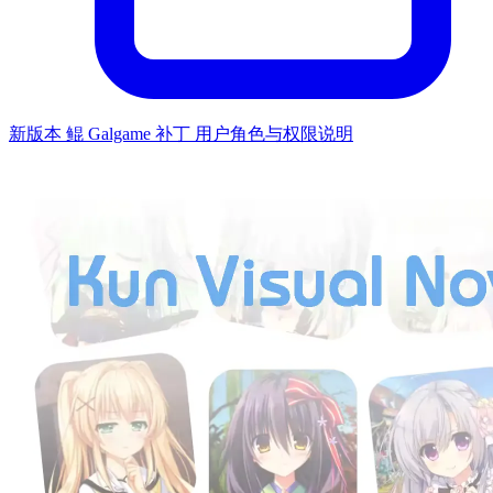
新版本 鲲 Galgame 补丁 用户角色与权限说明