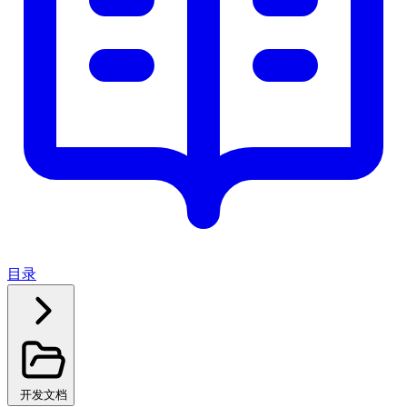
目录
开发文档