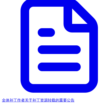
全体补丁作者关于补丁资源转载的重要公告