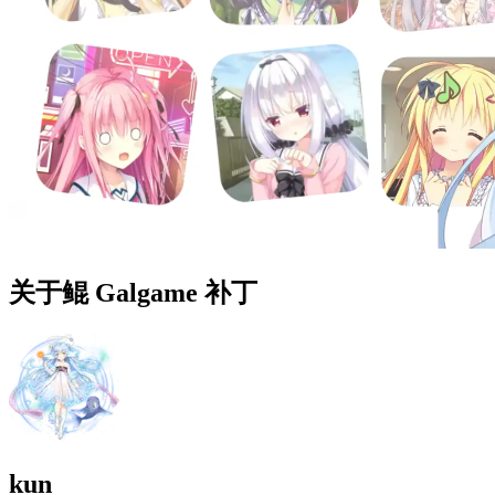
关于鲲 Galgame 补丁
kun