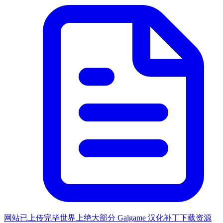
网站已上传完毕世界上绝大部分 Galgame 汉化补丁下载资源