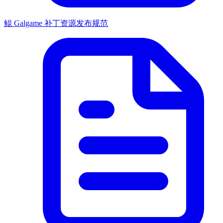
鲲 Galgame 补丁资源发布规范