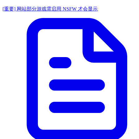
[重要] 网站部分游戏需启用 NSFW 才会显示