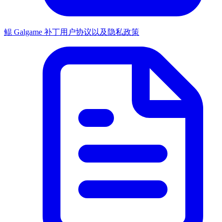
鲲 Galgame 补丁用户协议以及隐私政策