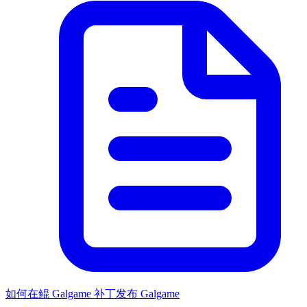
如何在鲲 Galgame 补丁发布 Galgame