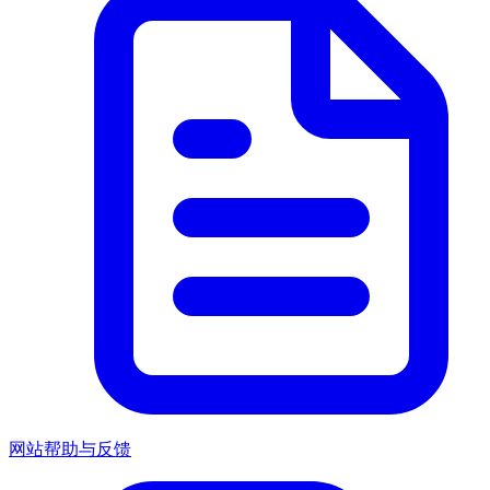
网站帮助与反馈