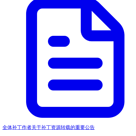
全体补丁作者关于补丁资源转载的重要公告