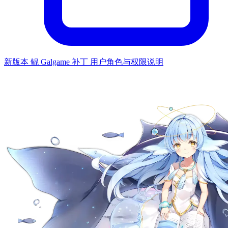
新版本 鲲 Galgame 补丁 用户角色与权限说明