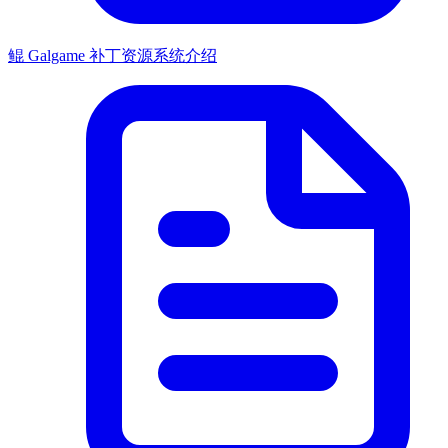
鲲 Galgame 补丁资源系统介绍