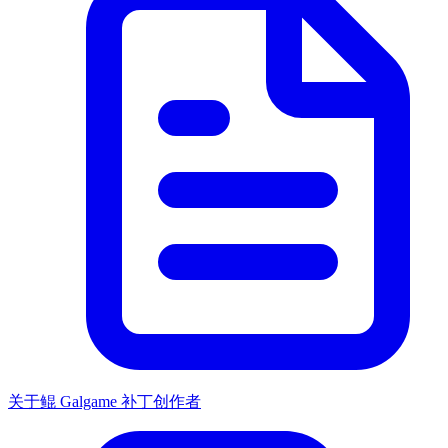
关于鲲 Galgame 补丁创作者