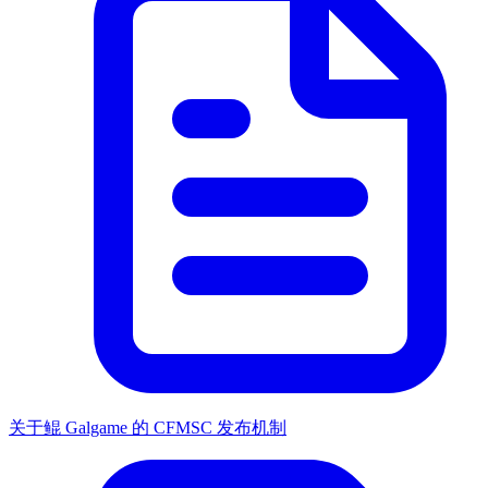
关于鲲 Galgame 的 CFMSC 发布机制