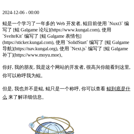
2024-12-06 - 00:00
鲲是一个学习了一年多的 Web 开发者, 鲲目前使用 `Nuxt3` 编
写了 [鲲 Galgame 论坛](https://www.kungal.com), 使用
`SvelteKit` 编写了 [鲲 Galgame 表情包]
(https://sticker.kungal.com), 使用 `SolidStart` 编写了 [鲲 Galgame
导航](https://nav.kungal.org), 使用 `Next.js` 编写了 [鲲 Galgame
补丁](https://www.moyu.moe)。
你好, 我的朋友, 我是这个网站的开发者, 很高兴你能看到这里,
你可以称呼我为鲲。
但是, 我也并不是鲲, 鲲只是一个称呼, 你可以查看
鲲到底是什
么
来了解详细信息。