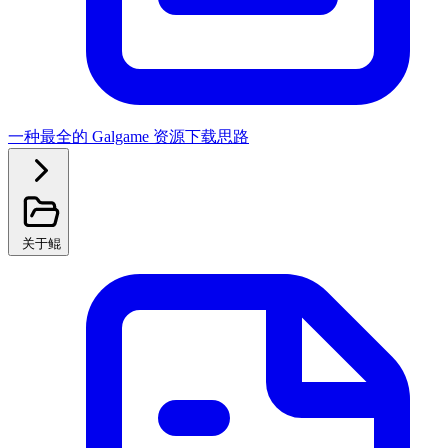
一种最全的 Galgame 资源下载思路
关于鲲