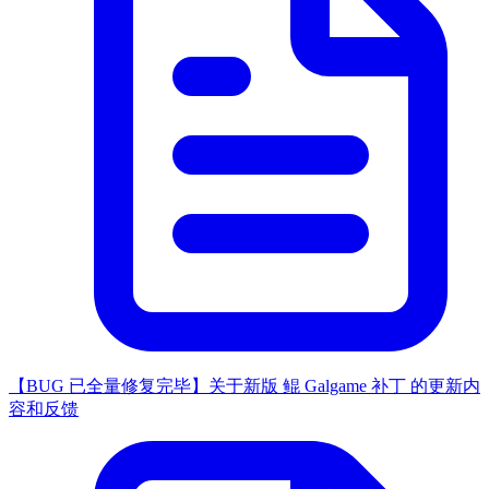
【BUG 已全量修复完毕】关于新版 鲲 Galgame 补丁 的更新内
容和反馈