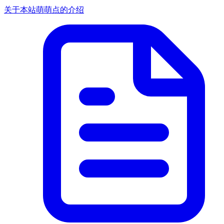
关于本站萌萌点的介绍