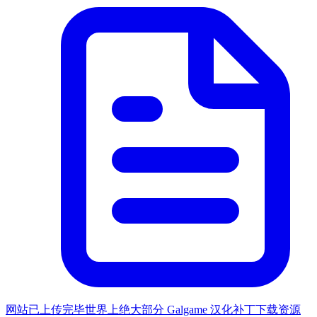
网站已上传完毕世界上绝大部分 Galgame 汉化补丁下载资源