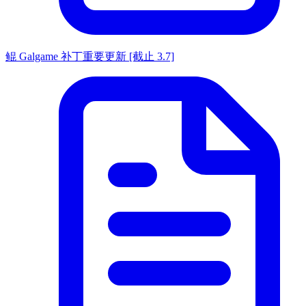
鲲 Galgame 补丁重要更新 [截止 3.7]