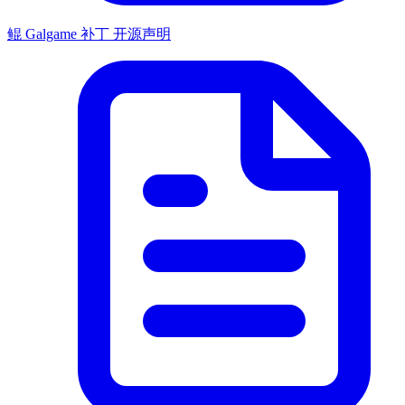
鲲 Galgame 补丁 开源声明