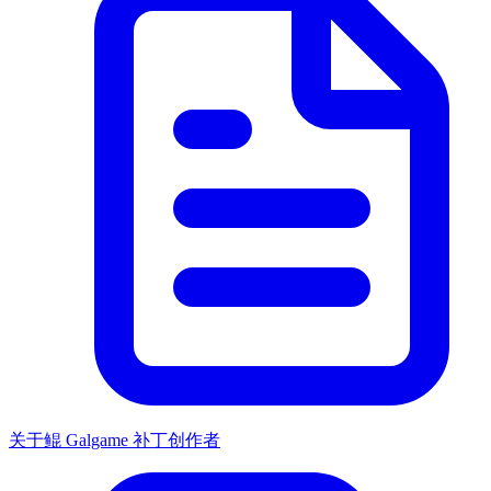
关于鲲 Galgame 补丁创作者