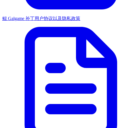
鲲 Galgame 补丁用户协议以及隐私政策