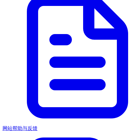
网站帮助与反馈