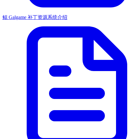
鲲 Galgame 补丁资源系统介绍