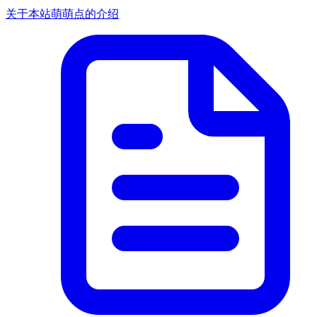
关于本站萌萌点的介绍