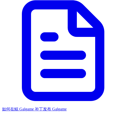
如何在鲲 Galgame 补丁发布 Galgame