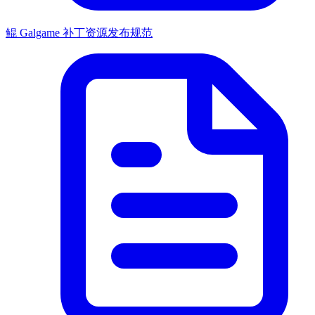
鲲 Galgame 补丁资源发布规范