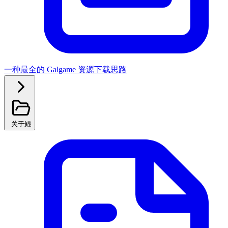
一种最全的 Galgame 资源下载思路
关于鲲