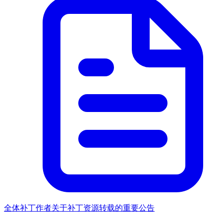
全体补丁作者关于补丁资源转载的重要公告