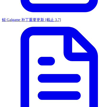
鲲 Galgame 补丁重要更新 [截止 3.7]