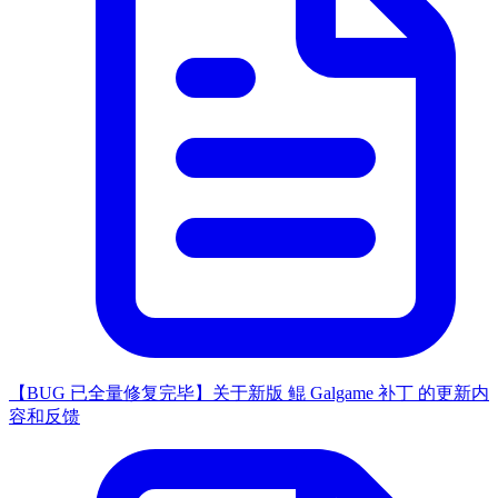
【BUG 已全量修复完毕】关于新版 鲲 Galgame 补丁 的更新内
容和反馈