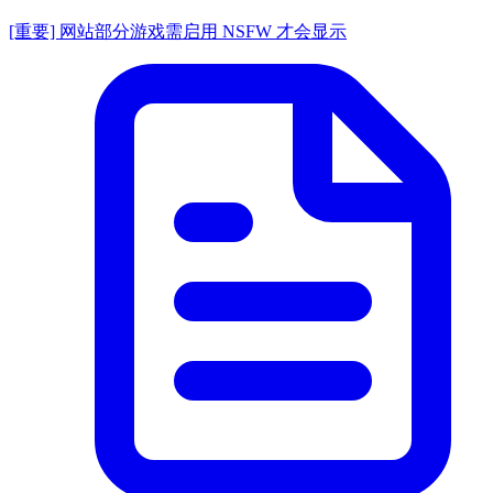
[重要] 网站部分游戏需启用 NSFW 才会显示