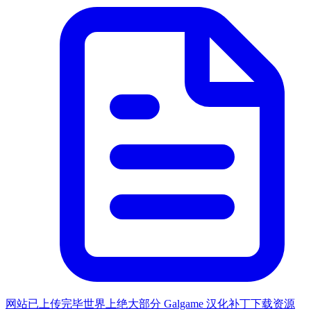
网站已上传完毕世界上绝大部分 Galgame 汉化补丁下载资源