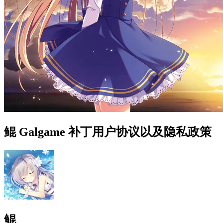
鲲 Galgame 补丁用户协议以及隐私政策
鲲