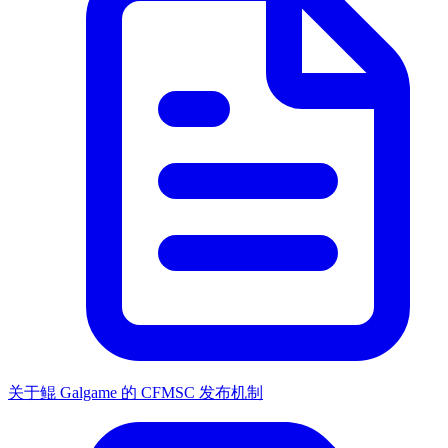
关于鲲 Galgame 的 CFMSC 发布机制