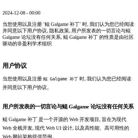
2024-12-08 - 00:00
当您使用以及注册 `鲲 Galgame 补丁` 时, 我们认为您已经阅读
并同意以下用户协议, 隐私政策, 用户所发表的一切言论与鲲
Galgame 论坛没有任何关系, 鲲 Galgame 补丁 的性质是由社区
驱动的非盈利学术组织
用户协议
当您使用以及注册
时, 我们认为您已经阅读
鲲 Galgame 补丁
并同意以下用户协议。
用户所发表的一切言论与鲲 Galgame 论坛没有任何关系
鲲 Galgame 补丁 是一个开源的 Web 开发项目, 旨在为现代
Web 全栈开发, 现代 Web UI 设计, 以及高性能、高可用性的
Web 网站架构提供范例。