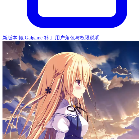
新版本 鲲 Galgame 补丁 用户角色与权限说明