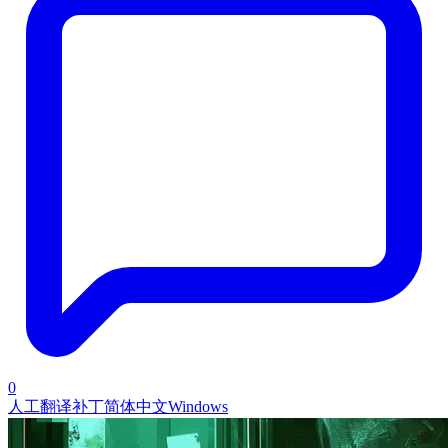
0
人工翻译补丁
简体中文
Windows