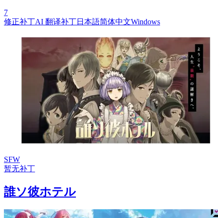
7
修正补丁
AI 翻译补丁
日本語
简体中文
Windows
SFW
暂无补丁
誰ソ彼ホテル