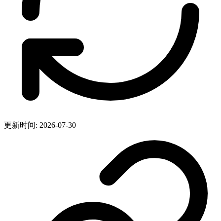
更新时间: 2026-07-30