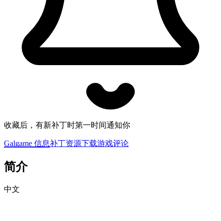
收藏后，有新补丁时第一时间通知你
Galgame 信息
补丁资源下载
游戏评论
简介
中文