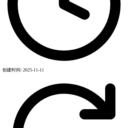
创建时间: 2025-11-11