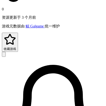
0
资源更新于 3 个月前
游戏元数据由
鲲 Galgame
统一维护
收藏游戏