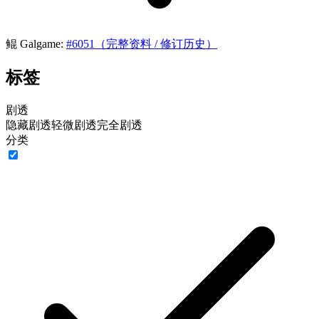
鲲 Galgame:
#6051（完整资料 / 修订历史）
标签
剧透
隐藏剧透
轻微剧透
完全剧透
分类