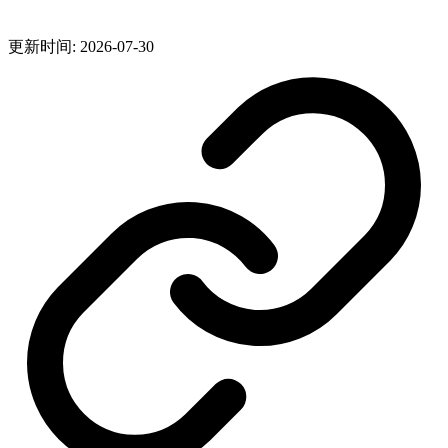
更新时间: 2026-07-30