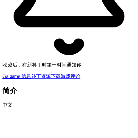
收藏后，有新补丁时第一时间通知你
Galgame 信息
补丁资源下载
游戏评论
简介
中文