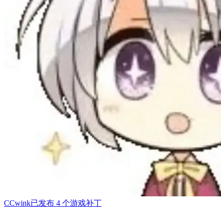
CCwink
已发布 4 个游戏补丁