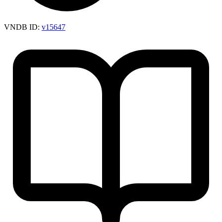
VNDB ID:
v15647