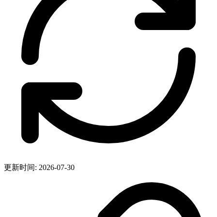
更新时间: 2026-07-30