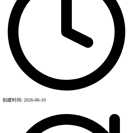
创建时间: 2026-06-10