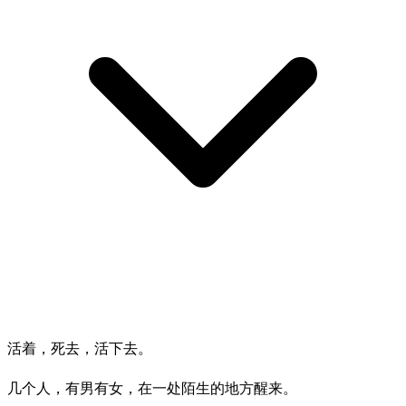
活着，死去，活下去。
几个人，有男有女，在一处陌生的地方醒来。