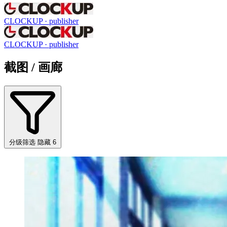
CLOCKUP
· publisher
CLOCKUP
· publisher
截图 / 画廊
分级筛选
隐藏 6