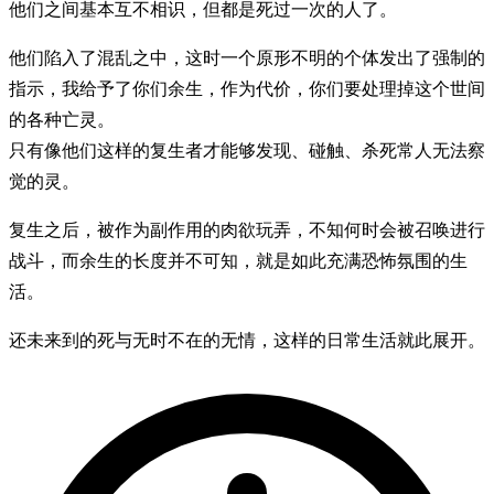
他们之间基本互不相识，但都是死过一次的人了。
他们陷入了混乱之中，这时一个原形不明的个体发出了强制的
指示，我给予了你们余生，作为代价，你们要处理掉这个世间
的各种亡灵。
只有像他们这样的复生者才能够发现、碰触、杀死常人无法察
觉的灵。
复生之后，被作为副作用的肉欲玩弄，不知何时会被召唤进行
战斗，而余生的长度并不可知，就是如此充满恐怖氛围的生
活。
还未来到的死与无时不在的无情，这样的日常生活就此展开。