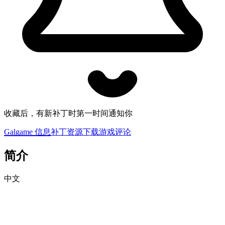
收藏后，有新补丁时第一时间通知你
Galgame 信息
补丁资源下载
游戏评论
简介
中文