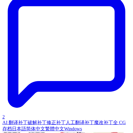
2
AI 翻译补丁
破解补丁
修正补丁
人工翻译补丁
魔改补丁
全 CG
存档
日本語
简体中文
繁體中文
Windows