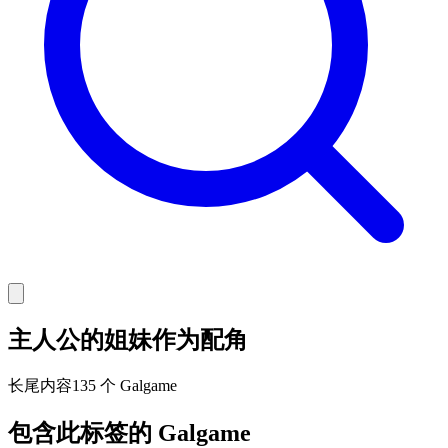
主人公的姐妹作为配角
长尾
内容
135 个 Galgame
包含此标签的 Galgame