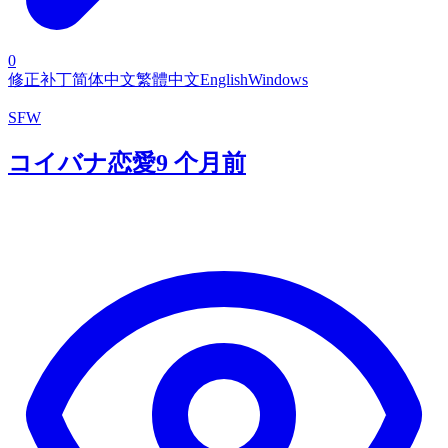
0
修正补丁
简体中文
繁體中文
English
Windows
SFW
コイバナ恋愛
9 个月前