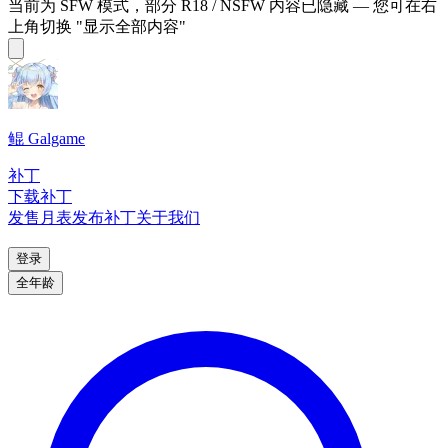
当前为 SFW 模式，部分 R18 / NSFW 内容已隐藏 — 您可在右
上角切换 "显示全部内容"
鲲 Galgame
补丁
下载补丁
发售月表
发布补丁
关于我们
登录
全年龄