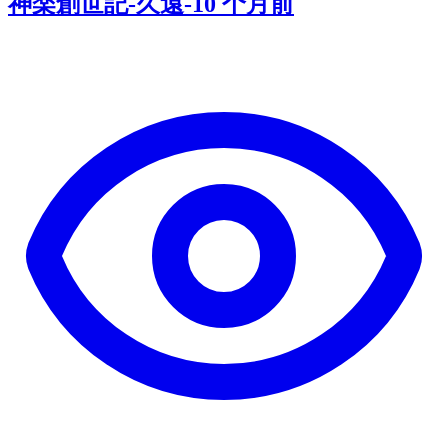
神楽創世記-久遠-
10 个月前