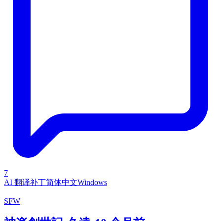
7
AI 翻译补丁
简体中文
Windows
SFW