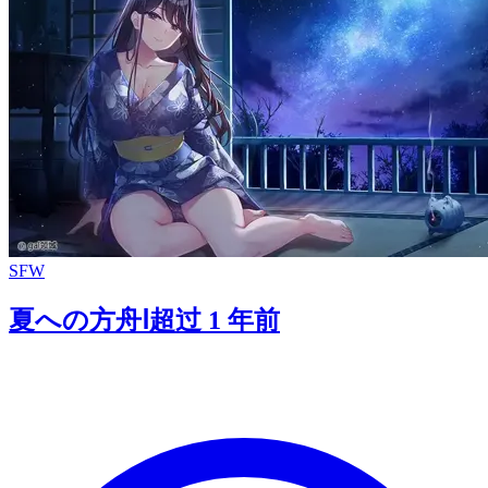
SFW
夏への方舟Ⅰ
超过 1 年前