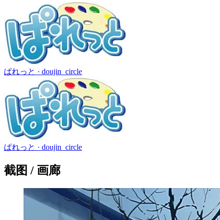
ぱれっと
· doujin_circle
ぱれっと
· doujin_circle
截图 / 画廊