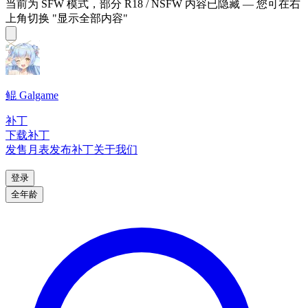
当前为 SFW 模式，部分 R18 / NSFW 内容已隐藏 — 您可在右
上角切换 "显示全部内容"
鲲 Galgame
补丁
下载补丁
发售月表
发布补丁
关于我们
登录
全年龄