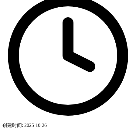
创建时间: 2025-10-26