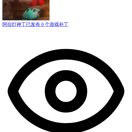
阿拉灯神丁
已发布 0 个游戏补丁