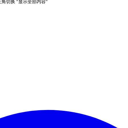
右上角切换 "显示全部内容"