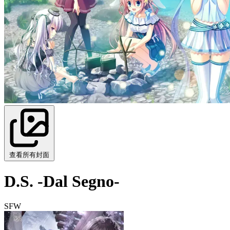
查看所有封面
D.S. -Dal Segno-
SFW