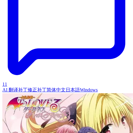
11
AI 翻译补丁
修正补丁
简体中文
日本語
Windows