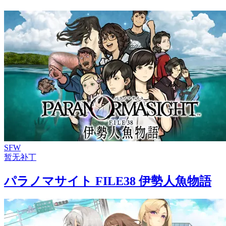
SFW
暂无补丁
パラノマサイト FILE38 伊勢人魚物語