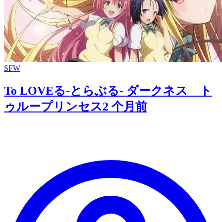
SFW
To LOVEる-とらぶる- ダークネス ト
ゥループリンセス
2 个月前