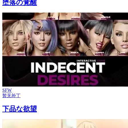
堕落の覚醒
SFW
暂无补丁
下品な欲望