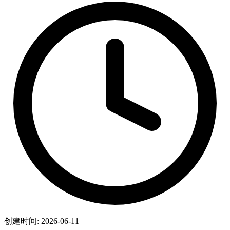
创建时间: 2026-06-11