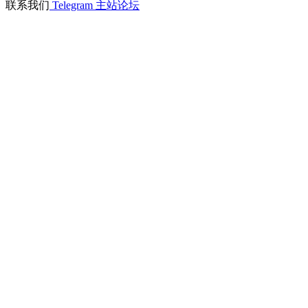
联系我们
Telegram
主站论坛