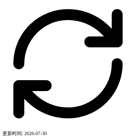
更新时间: 2026-07-30