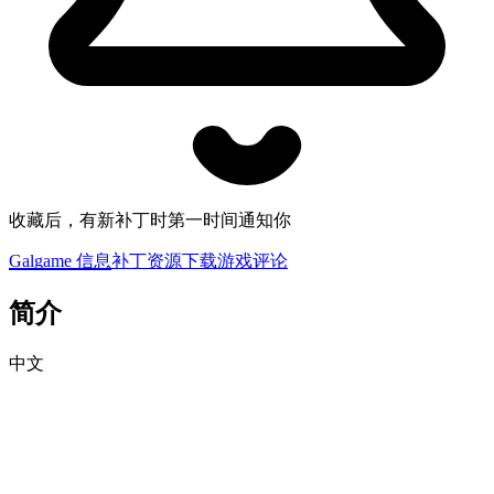
收藏后，有新补丁时第一时间通知你
Galgame 信息
补丁资源下载
游戏评论
简介
中文