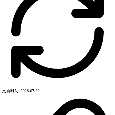
更新时间: 2026-07-30