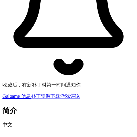
收藏后，有新补丁时第一时间通知你
Galgame 信息
补丁资源下载
游戏评论
简介
中文