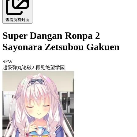
查看所有封面
Super Dangan Ronpa 2
Sayonara Zetsubou Gakuen
SFW
超级弹丸论破2 再见绝望学园