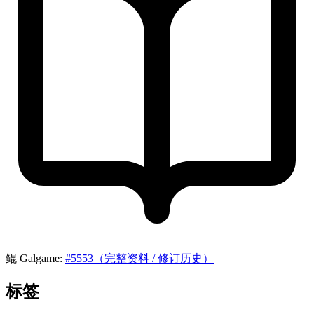
鲲 Galgame:
#5553（完整资料 / 修订历史）
标签