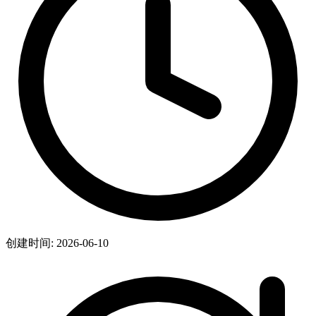
创建时间: 2026-06-10