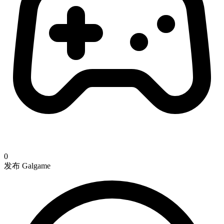
0
发布 Galgame