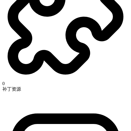
0
补丁资源