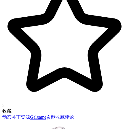
2
收藏
动态
补丁资源
Galgame
贡献
收藏
评论