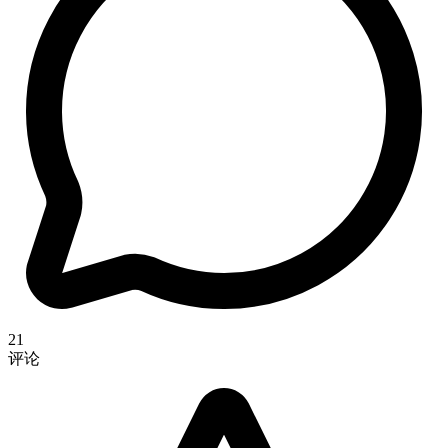
21
评论