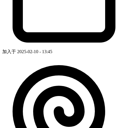
加入于 2025-02-10 - 13:45