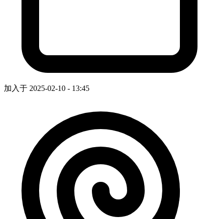
加入于 2025-02-10 - 13:45