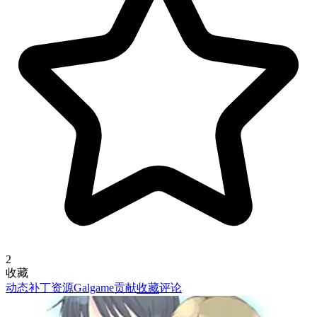
2
收藏
动态
补丁资源
Galgame
贡献
收藏
评论