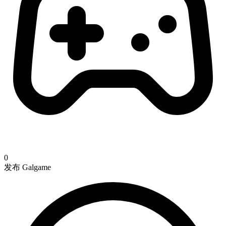
0
发布 Galgame