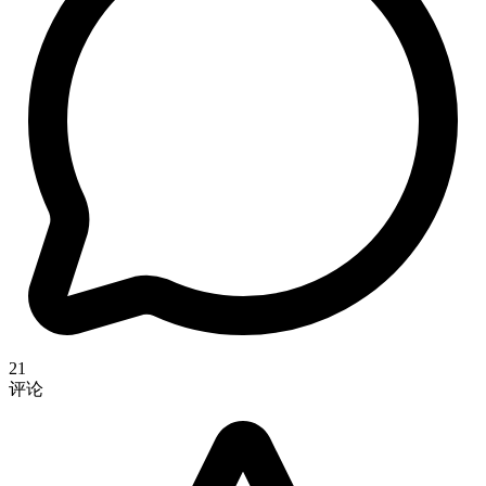
21
评论