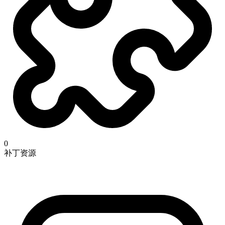
0
补丁资源