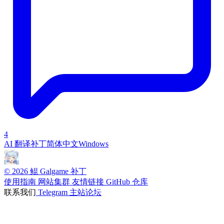
4
AI 翻译补丁
简体中文
Windows
© 2026 鲲 Galgame 补丁
使用指南
网站集群
友情链接
GitHub 仓库
联系我们
Telegram
主站论坛