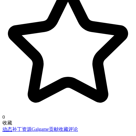
0
收藏
动态
补丁资源
Galgame
贡献
收藏
评论