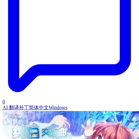
0
AI 翻译补丁
简体中文
Windows