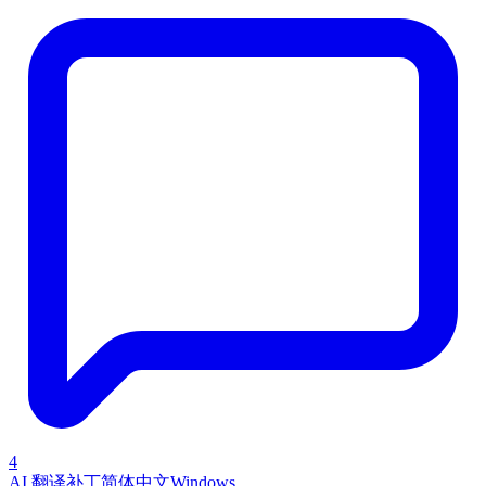
4
AI 翻译补丁
简体中文
Windows