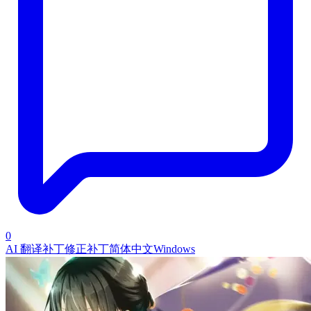
0
AI 翻译补丁
修正补丁
简体中文
Windows