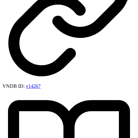
VNDB ID:
v14267