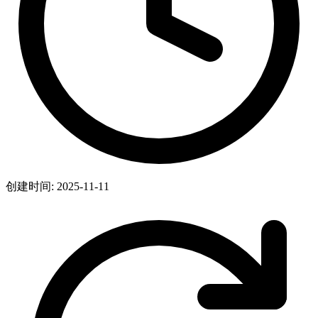
创建时间: 2025-11-11