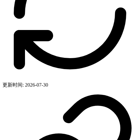
更新时间: 2026-07-30