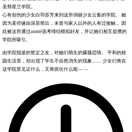
圣彗星兰学院。
心有创伤的少女白羽苏芳来到这所俏丽少女云集的学院。 她
因为某些缘由深居简出，未曾与家人以外的人有过接触， 因
此被这所通过amitié选考缔结模拟好友，并让她们相互提携的
学院所吸引。
由学院指派的暂定之友，对她们萌生的朦胧恋情。 平和的校
园生活里，却出现了学生不自然消失的现象…… 少女们将在
这学院里见证什么，又将抓住什么呢— —