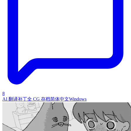
8
AI 翻译补丁
全 CG 存档
简体中文
Windows