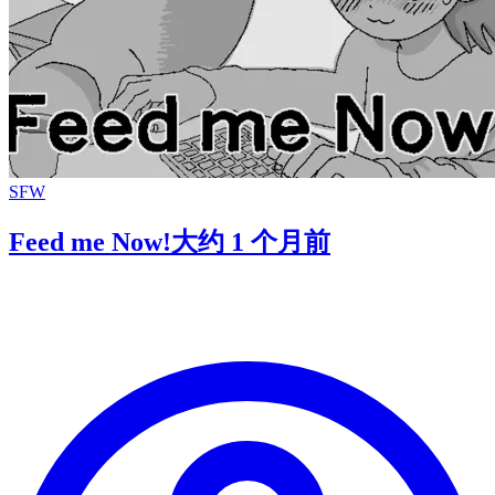
SFW
Feed me Now!
大约 1 个月前