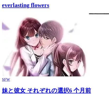
everlasting flowers
SFW
妹と彼女 それぞれの選択
6 个月前