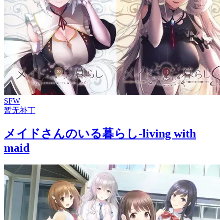
SFW
暂无补丁
メイドさんのいる暮らし-living with
maid