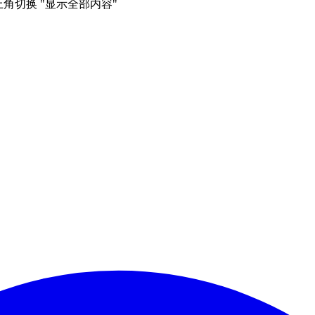
右上角切换 "显示全部内容"