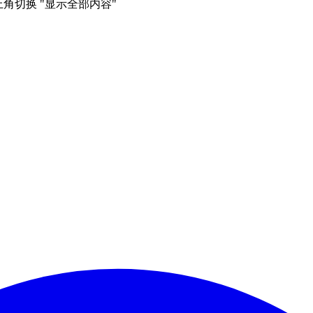
右上角切换 "显示全部内容"