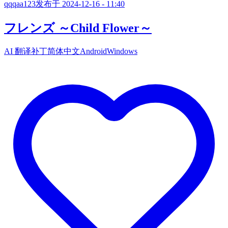
qqqaa123
发布于 2024-12-16 - 11:40
フレンズ ～Child Flower～
AI 翻译补丁
简体中文
Android
Windows