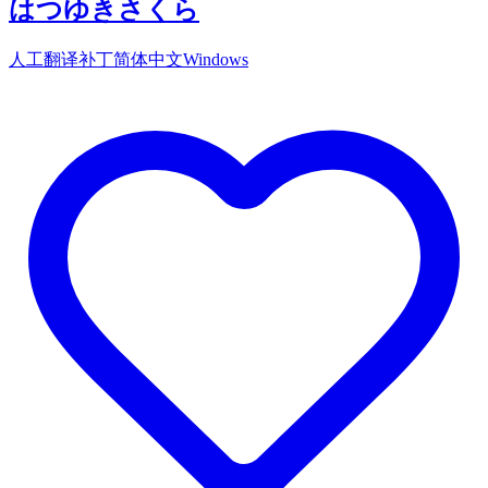
はつゆきさくら
人工翻译补丁
简体中文
Windows