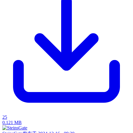
25
0.121 MB