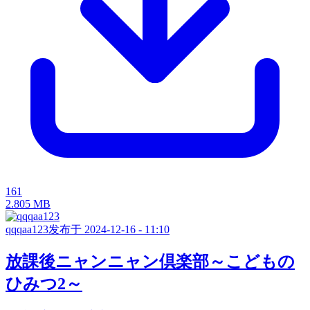
161
2.805 MB
qqqaa123
发布于 2024-12-16 - 11:10
放課後ニャンニャン倶楽部～こどもの
ひみつ2～