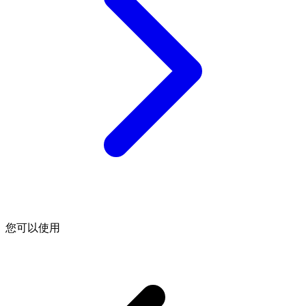
您可以使用