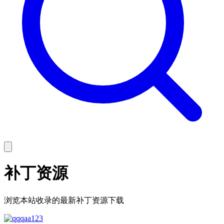
补丁资源
浏览本站收录的最新补丁资源下载