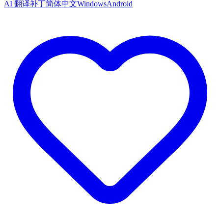
AI 翻译补丁
简体中文
Windows
Android