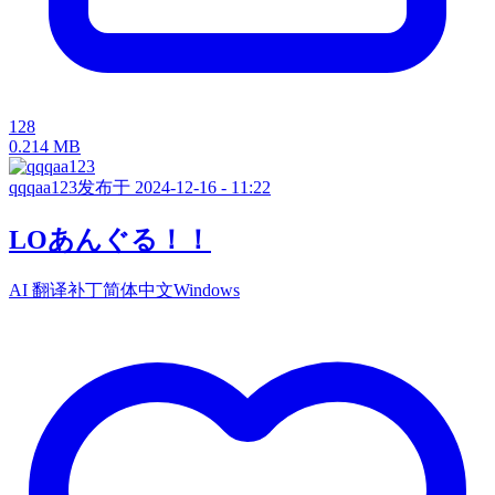
128
0.214 MB
qqqaa123
发布于 2024-12-16 - 11:22
LOあんぐる！！
AI 翻译补丁
简体中文
Windows