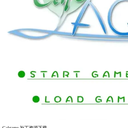
Galgame 补丁资源下载