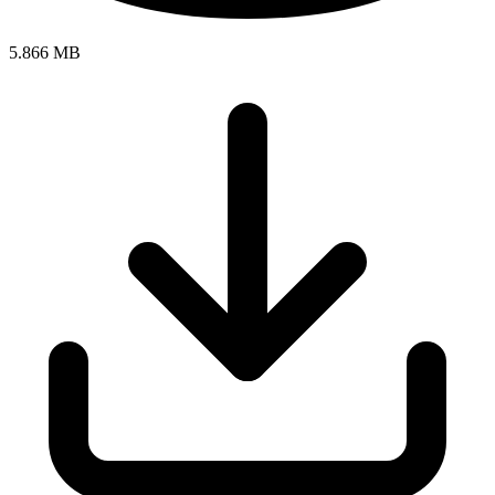
5.866 MB