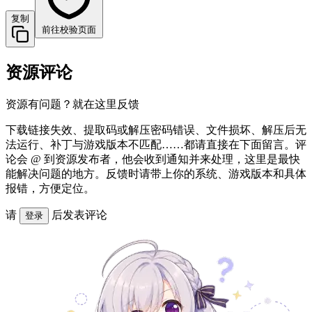
复制
前往校验页面
资源评论
资源有问题？就在这里反馈
下载链接失效、提取码或解压密码错误、文件损坏、解压后无
法运行、补丁与游戏版本不匹配……都请直接在下面留言。评
论会 @ 到资源发布者，他会收到通知并来处理，这里是最快
能解决问题的地方。反馈时请带上你的系统、游戏版本和具体
报错，方便定位。
请
后发表评论
登录