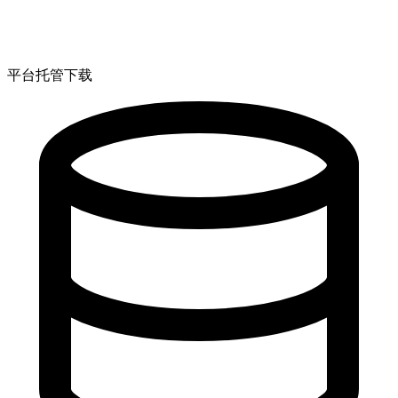
平台托管下载