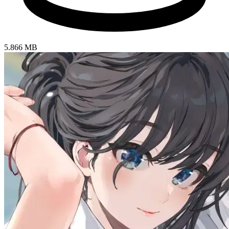
5.866 MB