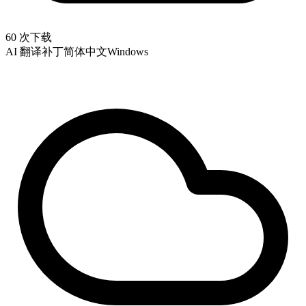
60 次下载
AI 翻译补丁
简体中文
Windows