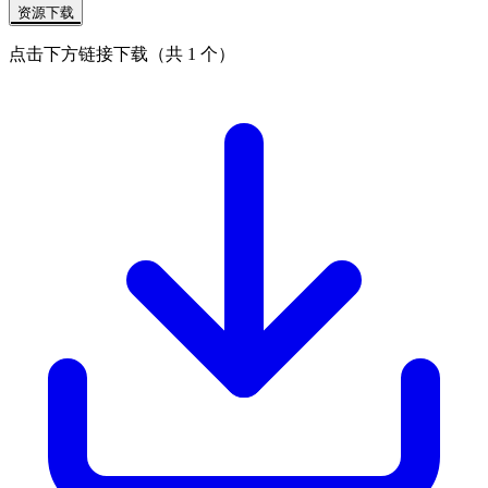
资源下载
点击下方链接下载（共 1 个）