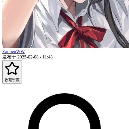
ZannenWW
发布于 2025-02-08 - 11:48
收藏资源