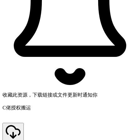
收藏此资源，下载链接或文件更新时通知你
C佬授权搬运