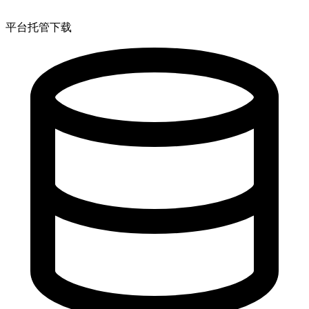
平台托管下载