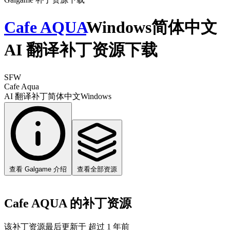
Cafe AQUA
Windows简体中文
AI 翻译补丁资源下载
SFW
Cafe Aqua
AI 翻译补丁
简体中文
Windows
查看 Galgame 介绍
查看全部资源
Cafe AQUA 的补丁资源
该补丁资源最后更新于 超过 1 年前