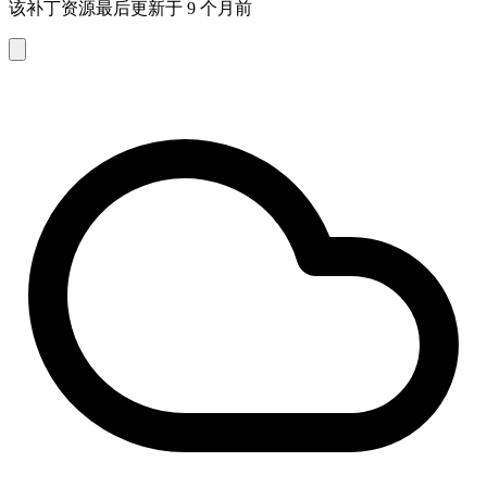
该补丁资源最后更新于 9 个月前