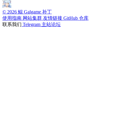
© 2026 鲲 Galgame 补丁
使用指南
网站集群
友情链接
GitHub 仓库
联系我们
Telegram
主站论坛