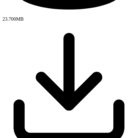
23.700MB