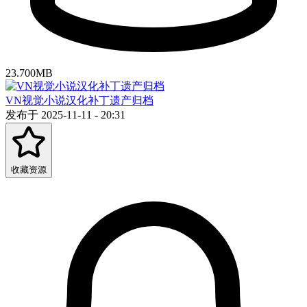
23.700MB
VN视觉小说汉化补丁遗产归档
发布于 2025-11-11 - 20:31
收藏资源