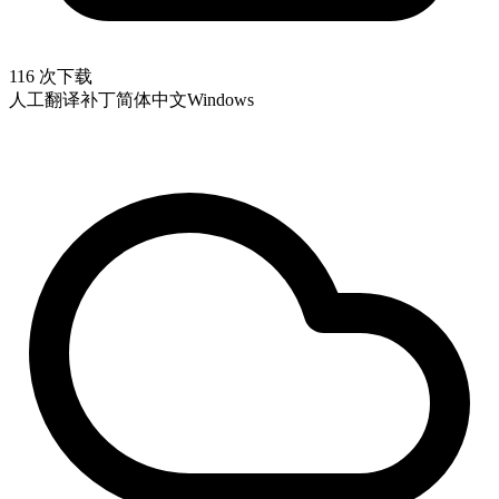
116 次下载
人工翻译补丁
简体中文
Windows