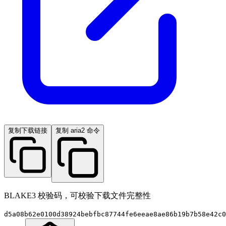
复制下载链接
复制 aria2 命令
BLAKE3 校验码，可校验下载文件完整性
d5a08b62e0100d38924bebfbc87744fe6eeae8ae86b19b7b58e42c0