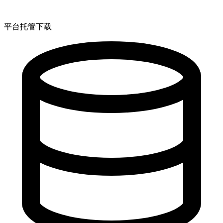
平台托管下载