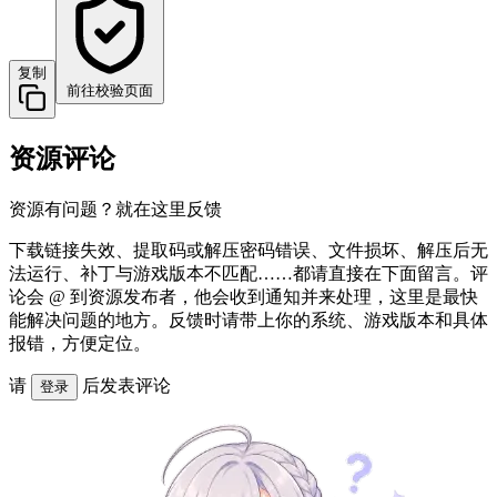
复制
前往校验页面
资源评论
资源有问题？就在这里反馈
下载链接失效、提取码或解压密码错误、文件损坏、解压后无
法运行、补丁与游戏版本不匹配……都请直接在下面留言。评
论会 @ 到资源发布者，他会收到通知并来处理，这里是最快
能解决问题的地方。反馈时请带上你的系统、游戏版本和具体
报错，方便定位。
请
后发表评论
登录