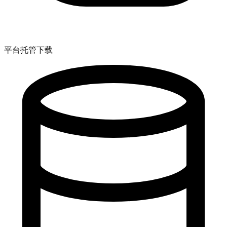
平台托管下载