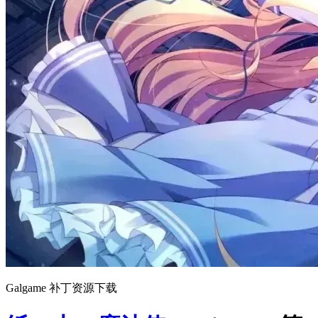
Galgame 补丁资源下载