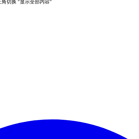
右上角切换 "显示全部内容"