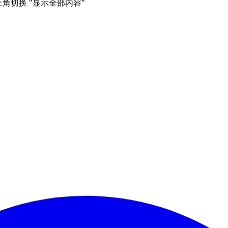
右上角切换 "显示全部内容"