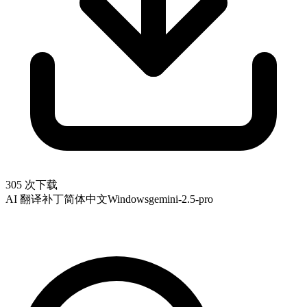
305 次下载
AI 翻译补丁
简体中文
Windows
gemini-2.5-pro