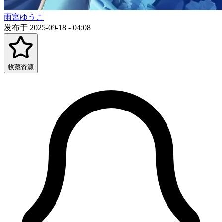
雨宮ゆうこ
发布于 2025-09-18 - 04:08
收藏资源