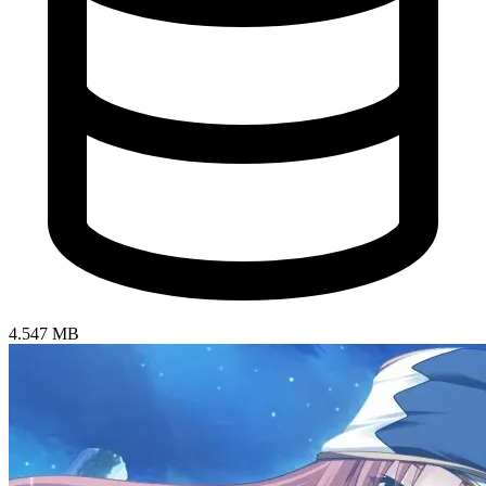
4.547 MB