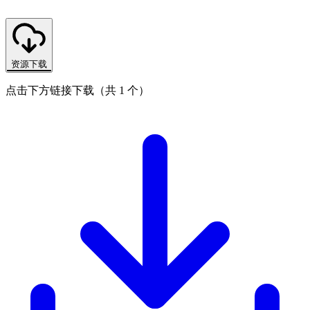
资源下载
点击下方链接下载（共 1 个）