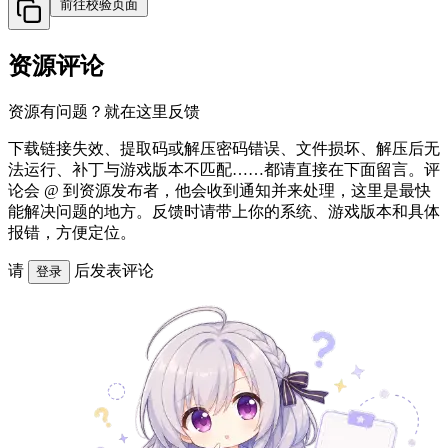
前往校验页面
资源评论
资源有问题？就在这里反馈
下载链接失效、提取码或解压密码错误、文件损坏、解压后无
法运行、补丁与游戏版本不匹配……都请直接在下面留言。评
论会 @ 到资源发布者，他会收到通知并来处理，这里是最快
能解决问题的地方。反馈时请带上你的系统、游戏版本和具体
报错，方便定位。
请
后发表评论
登录