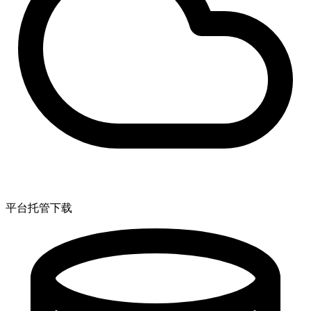
平台托管下载