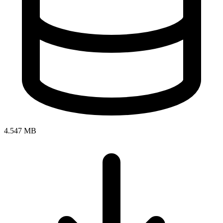
4.547 MB