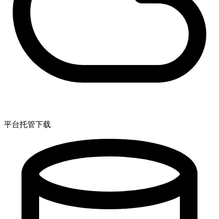
平台托管下载