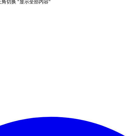
右上角切换 "显示全部内容"