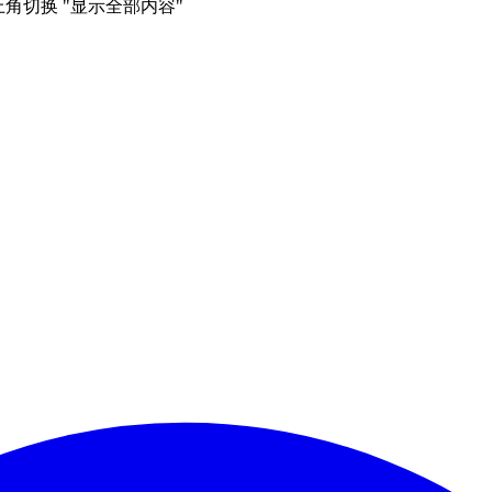
右上角切换 "显示全部内容"