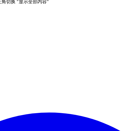
右上角切换 "显示全部内容"