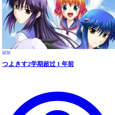
SFW
つよきす2学期
超过 1 年前