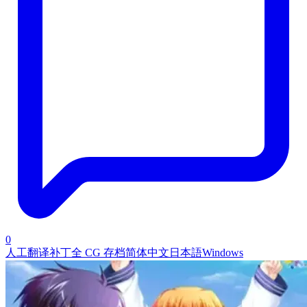
0
人工翻译补丁
全 CG 存档
简体中文
日本語
Windows