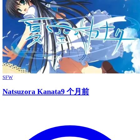
SFW
Natsuzora Kanata
9 个月前