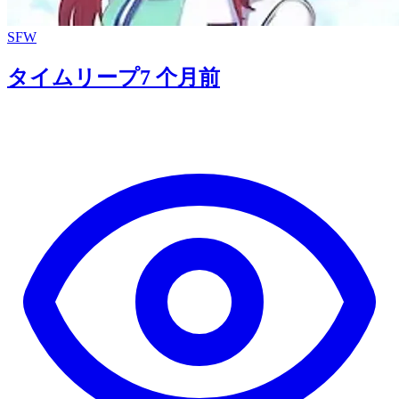
SFW
タイムリープ
7 个月前