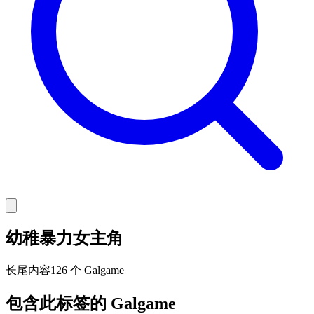
幼稚暴力女主角
长尾
内容
126 个 Galgame
包含此标签的 Galgame