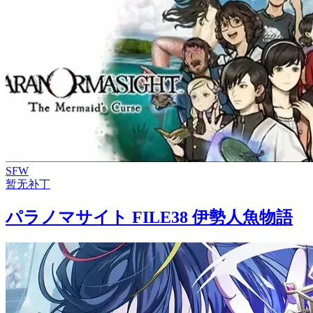
SFW
暂无补丁
パラノマサイト FILE38 伊勢人魚物語