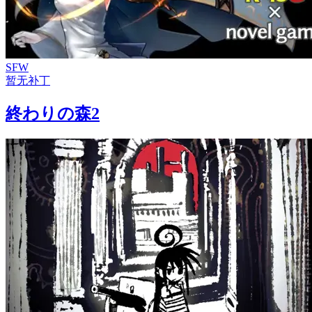
SFW
暂无补丁
終わりの森2