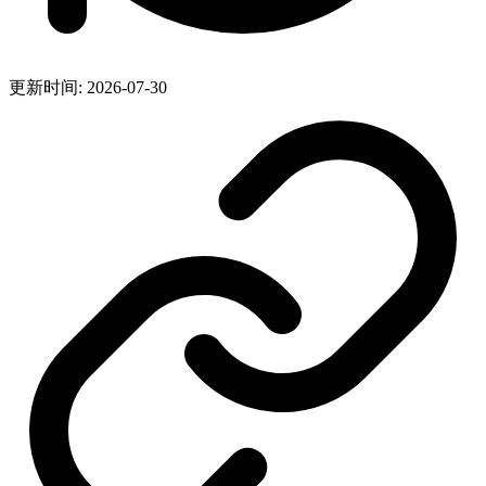
更新时间: 2026-07-30