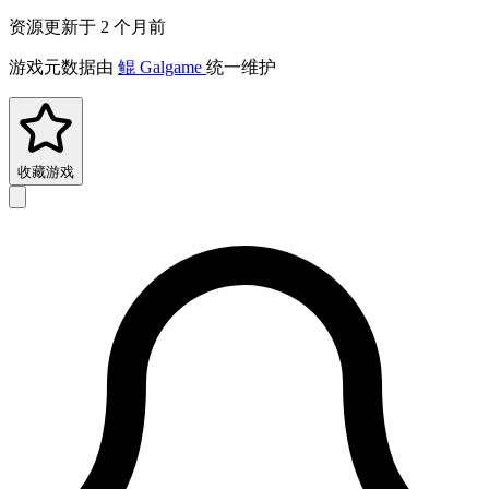
资源更新于 2 个月前
游戏元数据由
鲲 Galgame
统一维护
收藏游戏