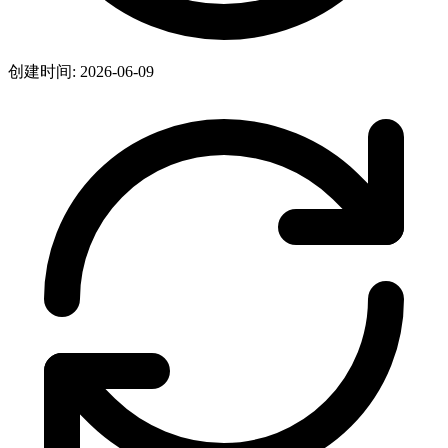
创建时间: 2026-06-09