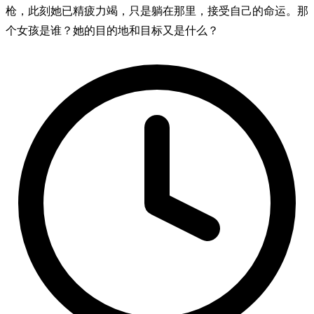
枪，此刻她已精疲力竭，只是躺在那里，接受自己的命运。那
个女孩是谁？她的目的地和目标又是什么？