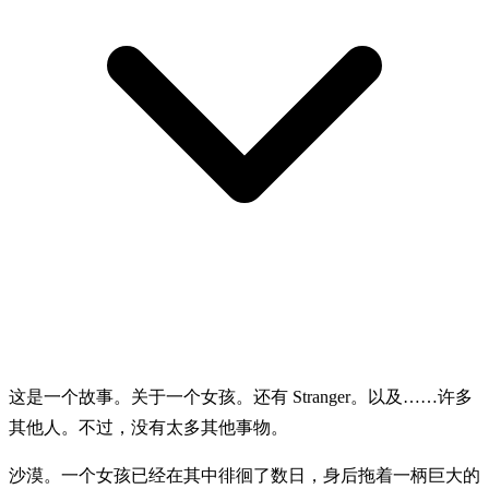
这是一个故事。关于一个女孩。还有 Stranger。以及……许多
其他人。不过，没有太多其他事物。
沙漠。一个女孩已经在其中徘徊了数日，身后拖着一柄巨大的