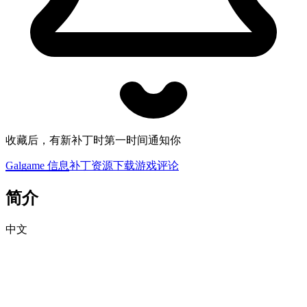
收藏后，有新补丁时第一时间通知你
Galgame 信息
补丁资源下载
游戏评论
简介
中文