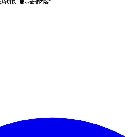
右上角切换 "显示全部内容"