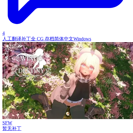
4
人工翻译补丁
全 CG 存档
简体中文
Windows
SFW
暂无补丁