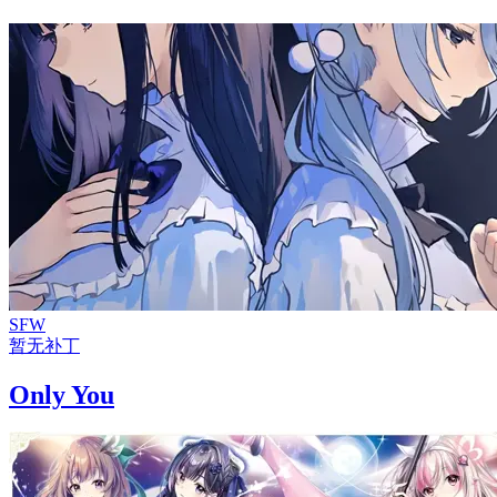
SFW
暂无补丁
Only You