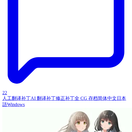
22
人工翻译补丁
AI 翻译补丁
修正补丁
全 CG 存档
简体中文
日本
語
Windows