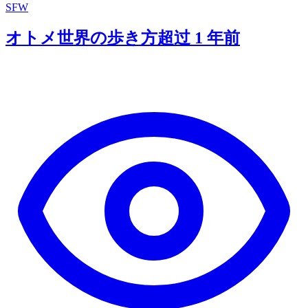
SFW
オトメ世界の歩き方
超过 1 年前