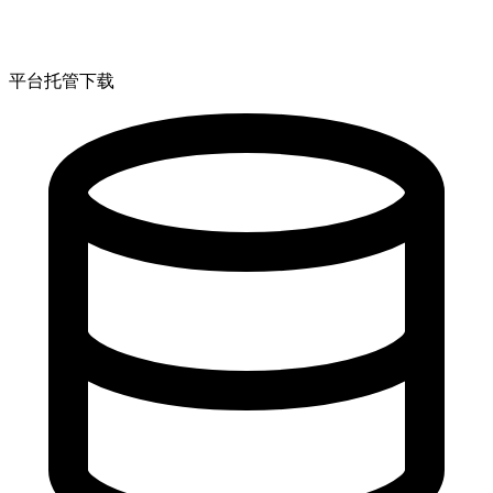
平台托管下载