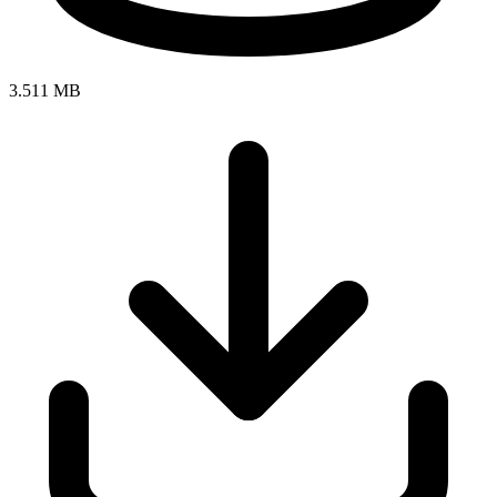
3.511 MB