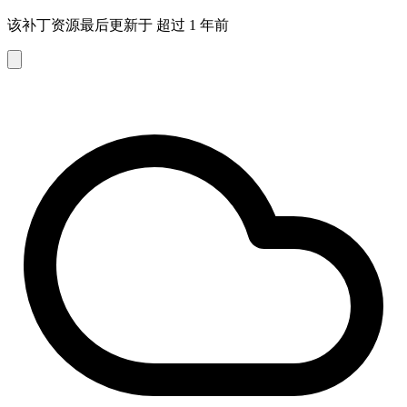
该补丁资源最后更新于 超过 1 年前