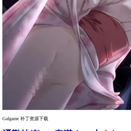
Galgame 补丁资源下载