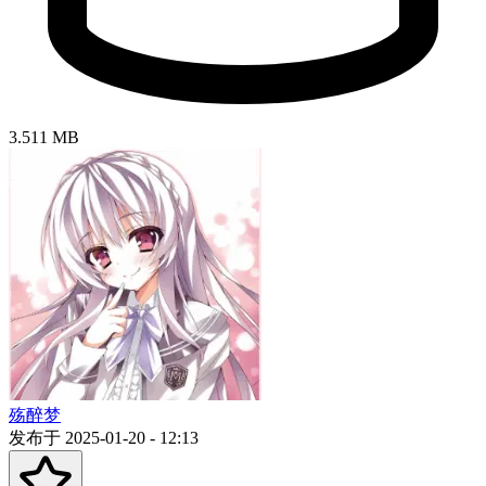
3.511 MB
殇醉梦
发布于 2025-01-20 - 12:13