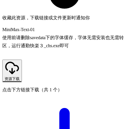
收藏此资源，下载链接或文件更新时通知你
MiniMax-Text-01
使用前请删除savedata下的字体缓存，字体无需安装也无需转
区，运行通勤快楽３_chs.exe即可
资源下载
点击下方链接下载（共 1 个）