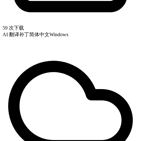
59 次下载
AI 翻译补丁
简体中文
Windows