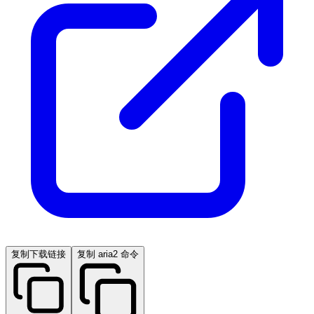
复制下载链接
复制 aria2 命令