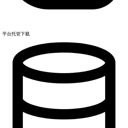
平台托管下载