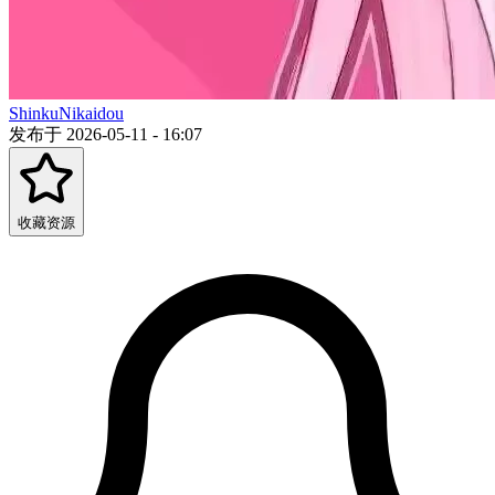
ShinkuNikaidou
发布于 2026-05-11 - 16:07
收藏资源