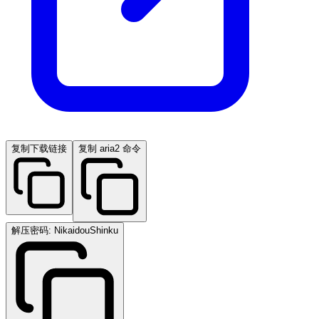
复制下载链接
复制 aria2 命令
解压密码: NikaidouShinku