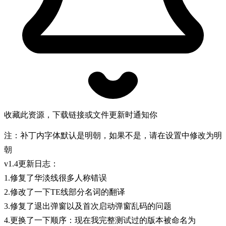
收藏此资源，下载链接或文件更新时通知你
注：补丁内字体默认是明朝，如果不是，请在设置中修改为明
朝
v1.4更新日志：
1.修复了华淡线很多人称错误
2.修改了一下TE线部分名词的翻译
3.修复了退出弹窗以及首次启动弹窗乱码的问题
4.更换了一下顺序：现在我完整测试过的版本被命名为