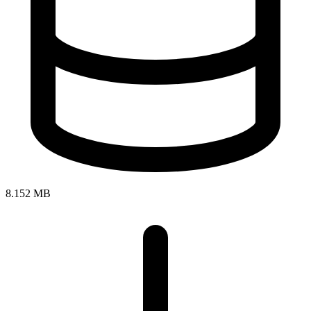
8.152 MB