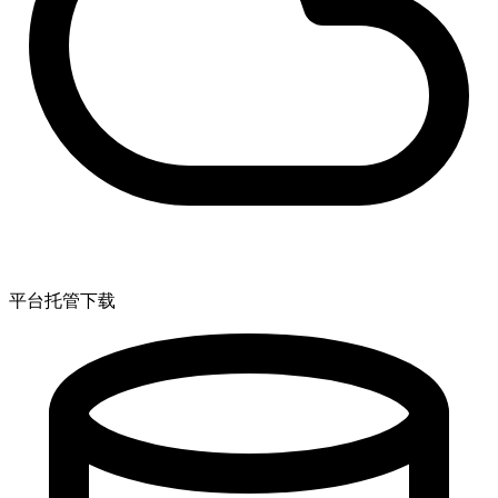
平台托管下载