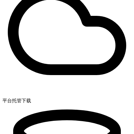
平台托管下载