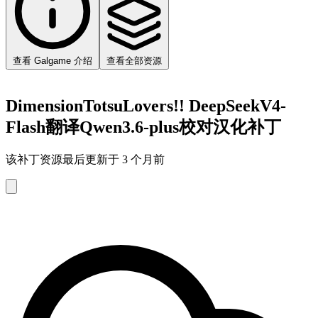
查看 Galgame 介绍
查看全部资源
DimensionTotsuLovers!! DeepSeekV4-
Flash翻译Qwen3.6-plus校对汉化补丁
该补丁资源最后更新于 3 个月前