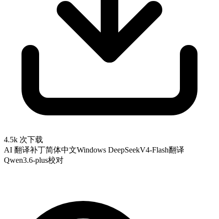
4.5k 次下载
AI 翻译补丁
简体中文
Windows
DeepSeekV4-Flash翻译
Qwen3.6-plus校对