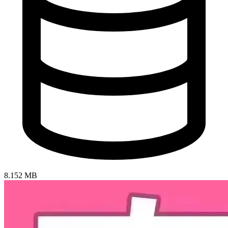
8.152 MB