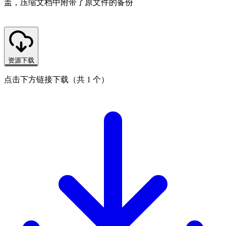
盖，压缩文档中附带了原文件的备份
资源下载
点击下方链接下载（共 1 个）