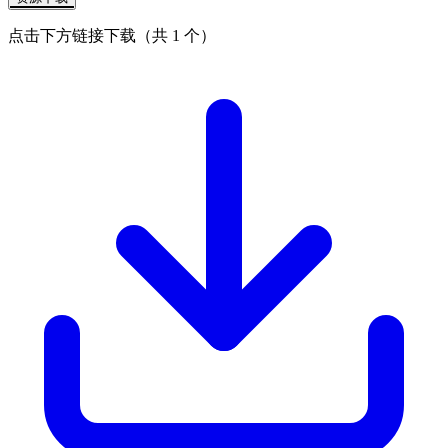
点击下方链接下载（共 1 个）