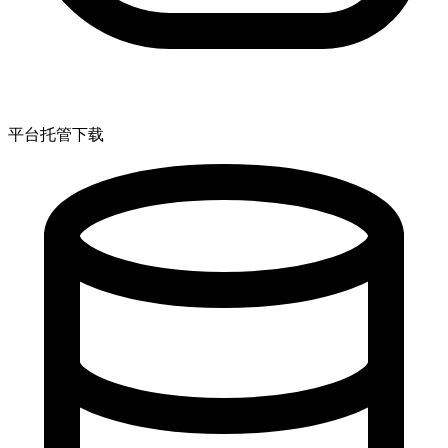
平台托管下载