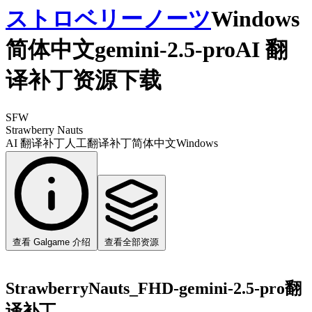
ストロベリーノーツ
Windows
简体中文gemini-2.5-proAI 翻
译补丁资源下载
SFW
Strawberry Nauts
AI 翻译补丁
人工翻译补丁
简体中文
Windows
查看 Galgame 介绍
查看全部资源
StrawberryNauts_FHD-gemini-2.5-pro翻
译补丁