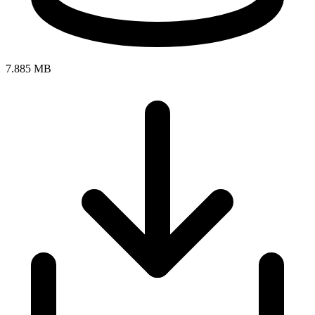
7.885 MB