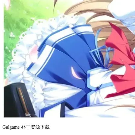
Galgame 补丁资源下载