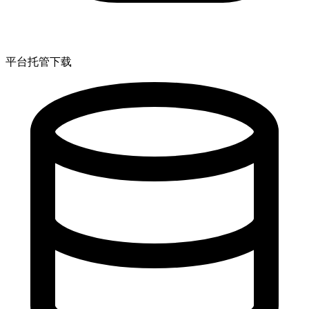
平台托管下载