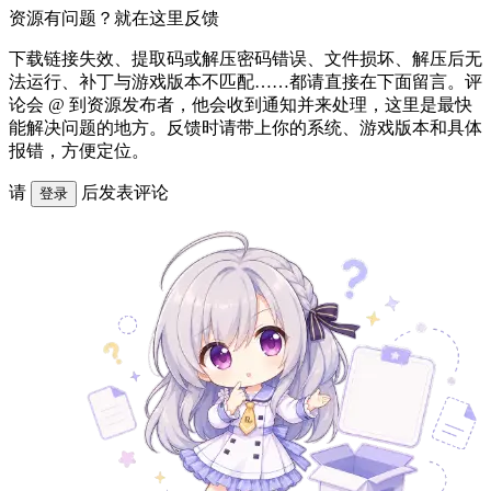
资源有问题？就在这里反馈
下载链接失效、提取码或解压密码错误、文件损坏、解压后无
法运行、补丁与游戏版本不匹配……都请直接在下面留言。评
论会 @ 到资源发布者，他会收到通知并来处理，这里是最快
能解决问题的地方。反馈时请带上你的系统、游戏版本和具体
报错，方便定位。
请
后发表评论
登录