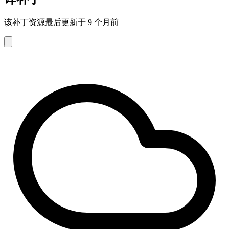
该补丁资源最后更新于 9 个月前