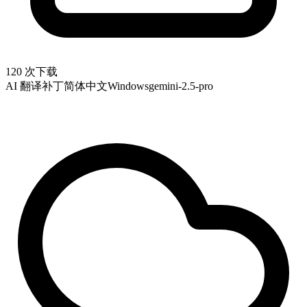
120 次下载
AI 翻译补丁
简体中文
Windows
gemini-2.5-pro