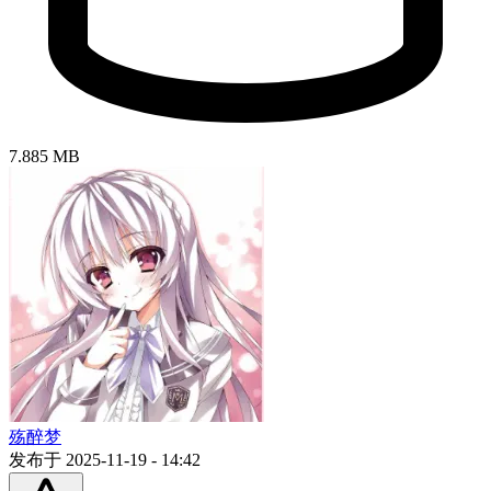
7.885 MB
殇醉梦
发布于 2025-11-19 - 14:42