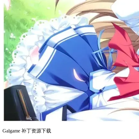
Galgame 补丁资源下载