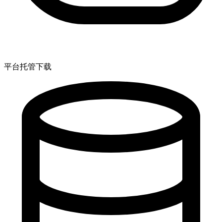
平台托管下载