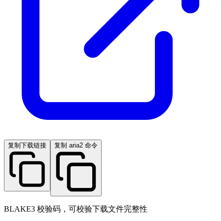
复制下载链接
复制 aria2 命令
BLAKE3 校验码，可校验下载文件完整性