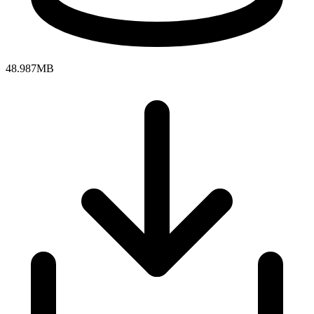
48.987MB