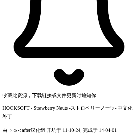
收藏此资源，下载链接或文件更新时通知你
HOOKSOFT - Strawberry Nauts -ストロベリーノーツ- 中文化
补丁
由 ＞ω＜after汉化组 开坑于 11-10-24, 完成于 14-04-01