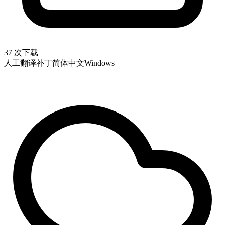
37 次下载
人工翻译补丁
简体中文
Windows