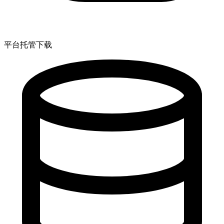
平台托管下载