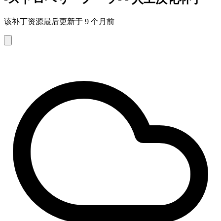
该补丁资源最后更新于 9 个月前