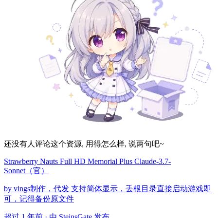
还没有人评论这个资源, 用得怎么样, 说两句吧~
Strawberry Nauts Full HD Memorial Plus Claude-3.7-
Sonnet（官）
by vings制作，代发 支持简体显示，丢根目录直接启动游戏即
可，记得备份原文件
超过 1 年前 · 由 SteinsGate 发布