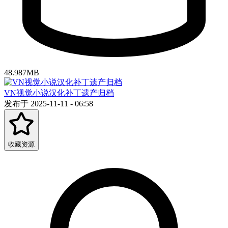
48.987MB
VN视觉小说汉化补丁遗产归档
发布于 2025-11-11 - 06:58
收藏资源