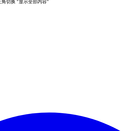
右上角切换 "显示全部内容"