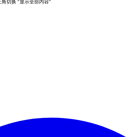
右上角切换 "显示全部内容"