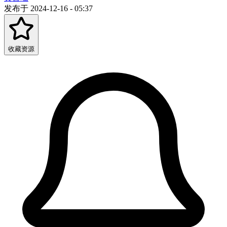
发布于 2024-12-16 - 05:37
收藏资源