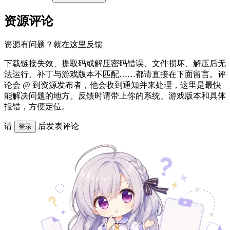
资源评论
资源有问题？就在这里反馈
下载链接失效、提取码或解压密码错误、文件损坏、解压后无
法运行、补丁与游戏版本不匹配……都请直接在下面留言。评
论会 @ 到资源发布者，他会收到通知并来处理，这里是最快
能解决问题的地方。反馈时请带上你的系统、游戏版本和具体
报错，方便定位。
请
后发表评论
登录