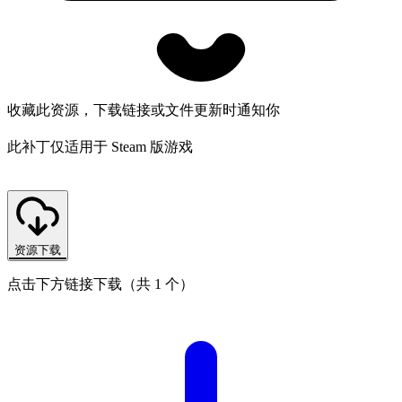
收藏此资源，下载链接或文件更新时通知你
此补丁仅适用于 Steam 版游戏
资源下载
点击下方链接下载（共 1 个）