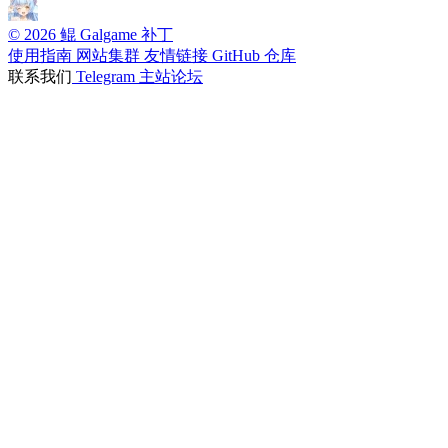
© 2026 鲲 Galgame 补丁
使用指南
网站集群
友情链接
GitHub 仓库
联系我们
Telegram
主站论坛