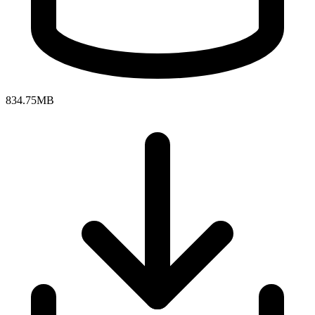
834.75MB