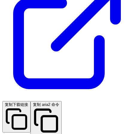
复制下载链接
复制 aria2 命令