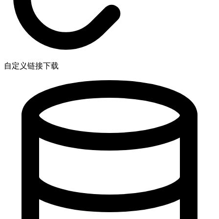
自定义链接下载