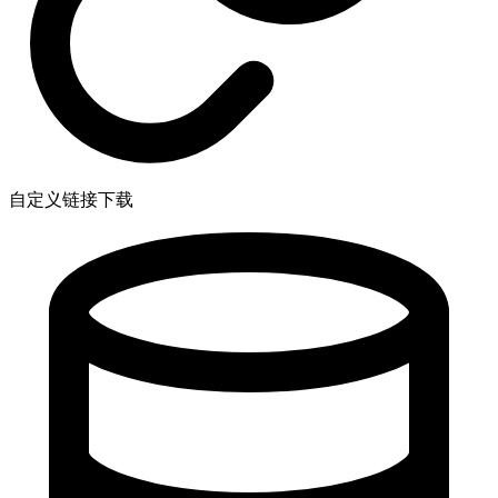
自定义链接下载