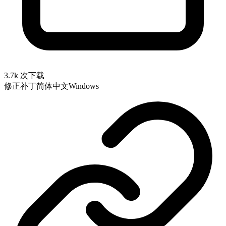
3.7k 次下载
修正补丁
简体中文
Windows